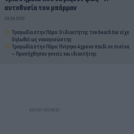
αυτοθυσία του μπάρμαν
08.08.2026
Τραγωδία στην Πάρο: Ο ιδιοκτήτης του beach bar είχε
δηλωθεί ως ναυαγοσώστης
Τραγωδία στην Πάρο: Πνίγηκε 4χρονο παιδί σε πισίνα
– Προσήχθησαν γονείς και ιδιοκτήτης