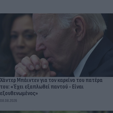
Χάντερ Μπάιντεν για τον καρκίνο του πατέρα
του: «Έχει εξαπλωθεί παντού - Είναι
εξουθενωμένος»
08.08.2026