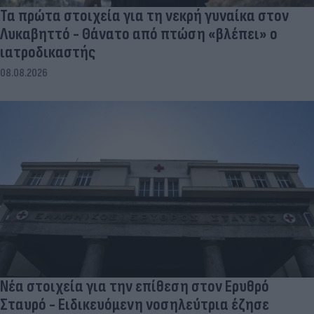
Τα πρώτα στοιχεία για τη νεκρή γυναίκα στον
Λυκαβηττό - Θάνατο από πτώση «βλέπει» ο
ιατροδικαστής
08.08.2026
Νέα στοιχεία για την επίθεση στον Ερυθρό
Σταυρό - Ειδικευόμενη νοσηλεύτρια έζησε