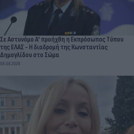
Σε Αστυνόμο Α' προήχθη η Εκπρόσωπος Τύπου
της ΕΛΑΣ - Η διαδρομή της Κωνσταντίας
Δημογλίδου στο Σώμα
08.08.2026