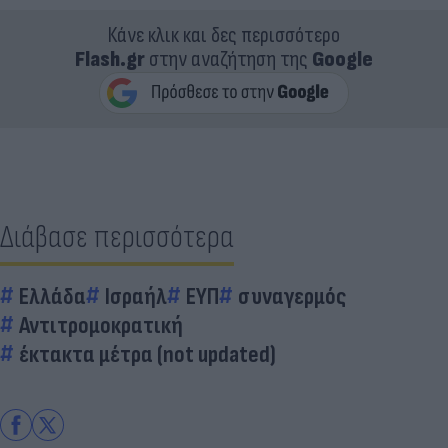
Κάνε κλικ και δες περισσότερο
Flash.gr
στην αναζήτηση της
Google
Διάβασε περισσότερα
Ελλάδα
Ισραήλ
ΕΥΠ
συναγερμός
Αντιτρομοκρατική
έκτακτα μέτρα (not updated)