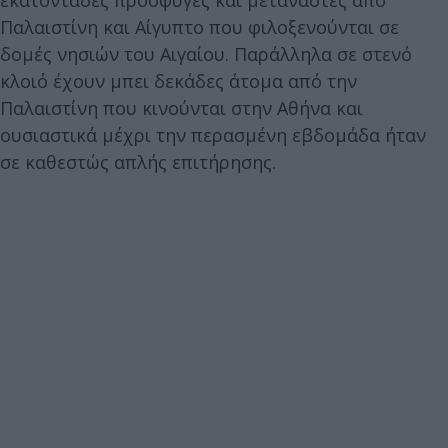
Παλαιστίνη και Αίγυπτο που φιλοξενούνται σε
δομές νησιών του Αιγαίου. Παράλληλα σε στενό
κλοιό έχουν μπει δεκάδες άτομα από την
Παλαιστίνη που κινούνται στην Αθήνα και
ουσιαστικά μέχρι την περασμένη εβδομάδα ήταν
σε καθεστώς απλής επιτήρησης.