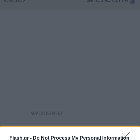
08.08.2026
ΧΡΙΣΤΌΔΟΥΛΟΣ ΣΚΟΎΝΤΑΣ
Flash.gr -
Do Not Process My Personal Information