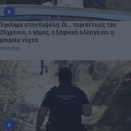
Έγκλημα στην Κυψέλη: Οι... περιπέτειες του
26χρονου, ο γάμος, η ξαφνική αλλαγή και η
μοιραία νύχτα
08.08.2026