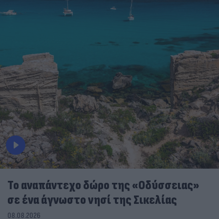
To αναπάντεχο δώρο της «Οδύσσειας»
σε ένα άγνωστο νησί της Σικελίας
08.08.2026