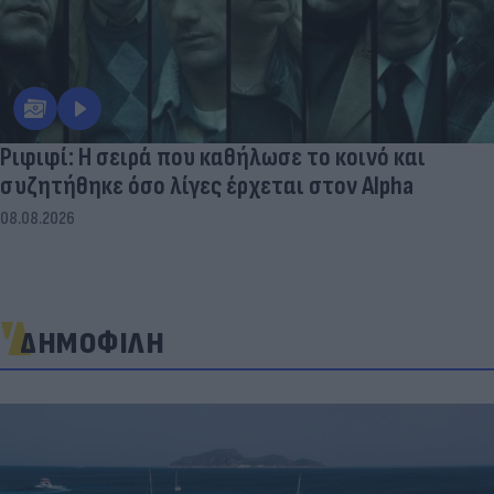
Ριφιφί: Η σειρά που καθήλωσε το κοινό και
συζητήθηκε όσο λίγες έρχεται στον Alpha
08.08.2026
ΔΗΜΟΦΙΛΗ