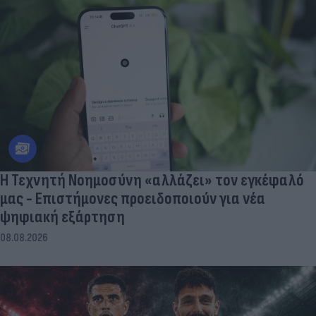
Η Τεχνητή Νοημοσύνη «αλλάζει» τον εγκέφαλό
μας - Eπιστήμονες προειδοποιούν για νέα
ψηφιακή εξάρτηση
08.08.2026