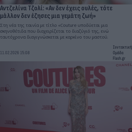
Αντζελίνα Τζολί: «Αν δεν έχεις ουλές, τότε
μάλλον δεν έζησες μια γεμάτη ζωή»
Στη νέα της ταινία με τίτλο «Couture υποδύεται μια
σκηνοθέτιδα που διαχειρίζεται το διαζύγιό της, ενώ
ταυτόχρονα διαγιγνώσκεται με καρκίνο του μαστού.
Συντακτική
11.02.2026 15:08
Ομάδα
Flash.gr