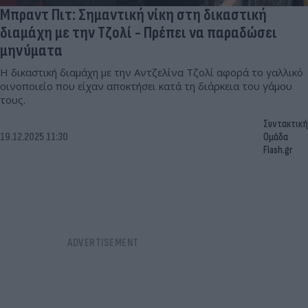
Μπραντ Πιτ: Σημαντική νίκη στη δικαστική
διαμάχη με την Τζολί - Πρέπει να παραδώσει
μηνύματα
Η δικαστική διαμάχη με την Αντζελίνα Τζολί αφορά το γαλλικό
οινοποιείο που είχαν αποκτήσει κατά τη διάρκεια του γάμου
τους.
Συντακτική
19.12.2025 11:30
Ομάδα
Flash.gr