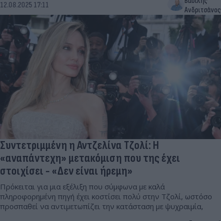
Βασίλης
12.08.2025 17:11
Ανδριτσάνος
Συντετριμμένη η Αντζελίνα Τζολί: H
«αναπάντεχη» μετακόμιση που της έχει
στοιχίσει - «Δεν είναι ήρεμη»
Πρόκειται για μια εξέλιξη που σύμφωνα με καλά
πληροφορημένη πηγή έχει κοστίσει πολύ στην Τζολί, ωστόσο
προσπαθεί να αντιμετωπίζει την κατάσταση με ψυχραιμία,