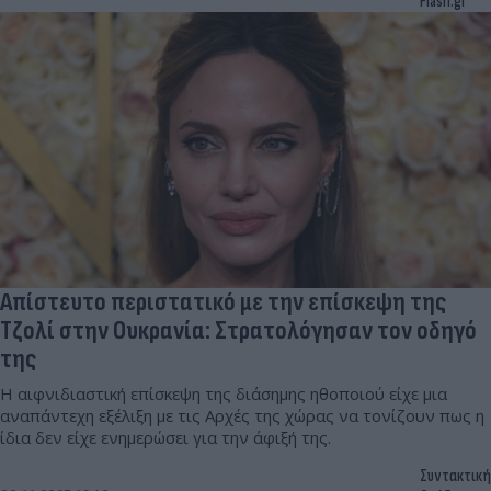
Flash.gr
Απίστευτο περιστατικό με την επίσκεψη της
Τζολί στην Ουκρανία: Στρατολόγησαν τον οδηγό
της
Η αιφνιδιαστική επίσκεψη της διάσημης ηθοποιού είχε μια
αναπάντεχη εξέλιξη με τις Αρχές της χώρας να τονίζουν πως η
ίδια δεν είχε ενημερώσει για την άφιξή της.
Συντακτική