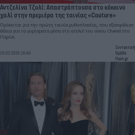
Αντζελίνα Τζολί: Απαστράπτουσα στο κόκκινο
χαλί στην πρεμιέρα της ταινίας «Couture»
Πρόκειται για την πρώτη ταινία μυθοπλασίας, που εξασφάλισε
άδεια για τα γυρίσματα μέσα στο ατελιέ του οίκου Chanel στο
Παρίσι.
Συντακτική
10.02.2026 16:40
Ομάδα
Flash.gr