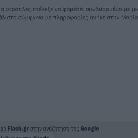
μα στράπλες επέλεξε να φορέσει συνδυασμένο με μι
 μάλιστα σύμφωνα με πληροφορίες ανήκε στην Μαρία
ερο
Flash.gr
στην αναζήτηση της
Google