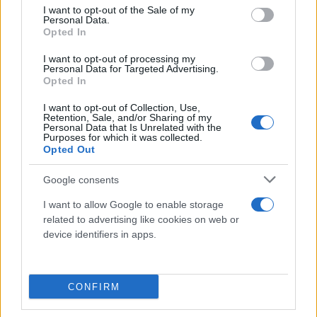
consent section.
I want to opt-out of the Sale of my
Personal Data.
Opted In
I want to opt-out of processing my
Personal Data for Targeted Advertising.
Opted In
I want to opt-out of Collection, Use,
Retention, Sale, and/or Sharing of my
Personal Data that Is Unrelated with the
Purposes for which it was collected.
Opted Out
Google consents
I want to allow Google to enable storage
related to advertising like cookies on web or
device identifiers in apps.
CONFIRM