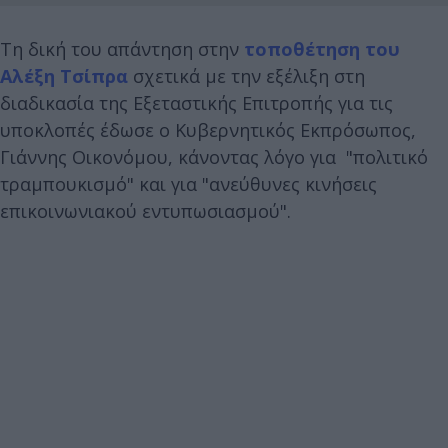
Τη δική του απάντηση στην
τοποθέτηση του
Αλέξη Τσίπρα
σχετικά με την εξέλιξη στη
διαδικασία της Εξεταστικής Επιτροπής για τις
υποκλοπές έδωσε ο Κυβερνητικός Εκπρόσωπος,
Γιάννης Οικονόμου, κάνοντας λόγο για "πολιτικό
τραμπουκισμό" και για "ανεύθυνες κινήσεις
επικοινωνιακού εντυπωσιασμού".