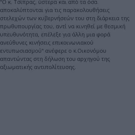
"Ο κ. Τσίπρας, ύστερα και από τα όσα
αποκαλύπτονται για τις παρακολουθήσεις
στελεχών των κυβερνήσεών του στη διάρκεια της
πρωθυπουργίας του, αντί να κινηθεί με θεσμική
υπευθυνότητα, επέλεξε για άλλη μια φορά
ανεύθυνες κινήσεις επικοινωνιακού
εντυπωσιασμού" ανέφερε ο κ.Οικονόμου
απαντώντας στη δήλωση του αρχηγού της
αξιωματικής αντιπολίτευσης.