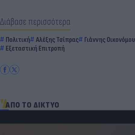
Διάβασε περισσότερα
Πολιτική
Αλέξης Τσίπρας
Γιάννης Οικονόμου
Εξεταστική Επιτροπή
ΑΠΟ ΤΟ ΔΙΚΤΥΟ