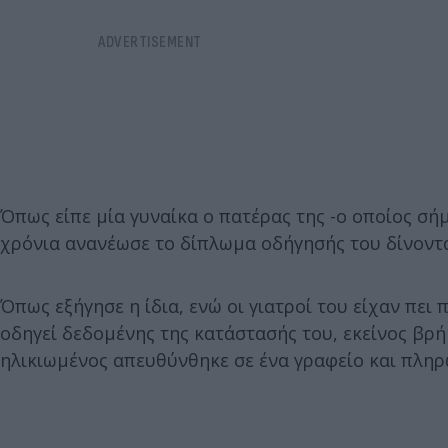
Όπως είπε μία γυναίκα ο πατέρας της -ο οποίος σήμ
χρόνια ανανέωσε το δίπλωμα οδήγησής του δίνοντα
Όπως εξήγησε η ίδια, ενώ οι γιατροί του είχαν πει 
οδηγεί δεδομένης της κατάστασής του, εκείνος βρή
ηλικιωμένος απευθύνθηκε σε ένα γραφείο και πλη