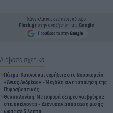
Κάνε κλικ και δες περισσότερο
Flash.gr
στην αναζήτηση της
Google
Διάβασε σχετικά
Πάτρα: Καπνοί και εκρήξεις στο Νοσοκομείο
«Άγιος Ανδρέας» - Μεγάλη κινητοποίηση της
Πυροσβεστικής
Θεσσαλονίκη: Μεταφορά εξπρές για βρέφος
στα επείγοντα - Διένυσαν απόσταση μισής
ώρας σε 5 λεπτά