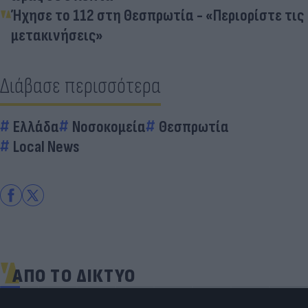
Ήχησε το 112 στη Θεσπρωτία - «Περιορίστε τις
μετακινήσεις»
Διάβασε περισσότερα
Ελλάδα
Νοσοκομεία
Θεσπρωτία
Local News
ΑΠΟ ΤΟ ΔΙΚΤΥΟ