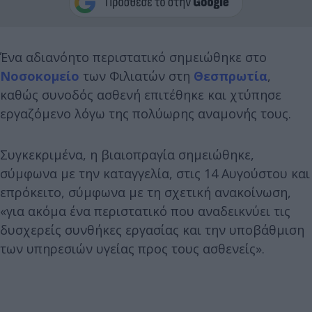
Ένα αδιανόητο περιστατικό σημειώθηκε στο
Νοσοκομείο
των Φιλιατών στη
Θεσπρωτία
,
καθώς συνοδός ασθενή επιτέθηκε και χτύπησε
εργαζόμενο λόγω της πολύωρης αναμονής τους.
Συγκεκριμένα, η βιαιοπραγία σημειώθηκε,
σύμφωνα με την καταγγελία, στις 14 Αυγούστου και
επρόκειτο, σύμφωνα με τη σχετική ανακοίνωση,
«για ακόμα ένα περιστατικό που αναδεικνύει τις
δυσχερείς συνθήκες εργασίας και την υποβάθμιση
των υπηρεσιών υγείας προς τους ασθενείς».