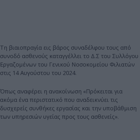
Τη βιαιοπραγία εις βάρος συναδέλφου τους από
συνοδό ασθενούς καταγγέλλει το Δ.Σ του Συλλόγου
Εργαζομένων του Γενικού Νοσοκομείου Φιλιατών
στις 14 Αυγούστου του 2024.
Όπως αναφέρει η ανακοίνωση «Πρόκειται για
ακόμα ένα περιστατικό που αναδεικνύει τις
δυσχερείς συνθήκες εργασίας και την υποβάθμιση
των υπηρεσιών υγείας προς τους ασθενείς».