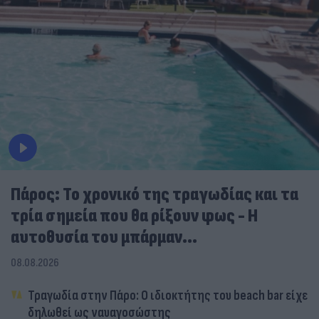
Πάρος: Το χρονικό της τραγωδίας και τα
τρία σημεία που θα ρίξουν φως - Η
αυτοθυσία του μπάρμαν...
08.08.2026
Τραγωδία στην Πάρο: Ο ιδιοκτήτης του beach bar είχε
δηλωθεί ως ναυαγοσώστης