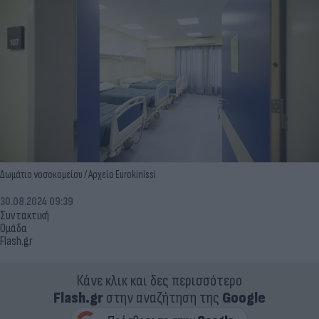
Δωμάτιο νοσοκομείου / Αρχείο Eurokinissi
30.08.2024 09:39
Συντακτική
Ομάδα
Flash.gr
Κάνε κλικ και δες περισσότερο
Flash.gr
στην αναζήτηση της
Google