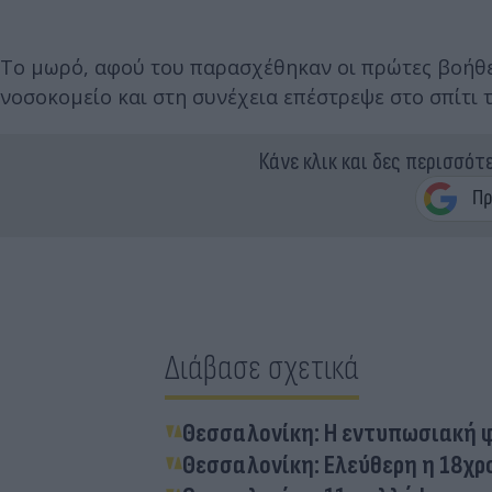
Το μωρό, αφού του παρασχέθηκαν οι πρώτες βοήθει
νοσοκομείο και στη συνέχεια επέστρεψε στο σπίτι τ
Κάνε κλικ και δες περισσότ
Διάβασε σχετικά
Θεσσαλονίκη: Η εντυπωσιακή 
Θεσσαλονίκη: Ελεύθερη η 18χρ