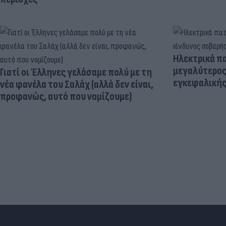
Ηλεκτρικά πα
μεγαλύτερος
Γιατί οι Έλληνες γελάσαμε πολύ με τη
εγκεφαλική
νέα φανέλα του Σαλάχ (αλλά δεν είναι,
προφανώς, αυτό που νομίζουμε)