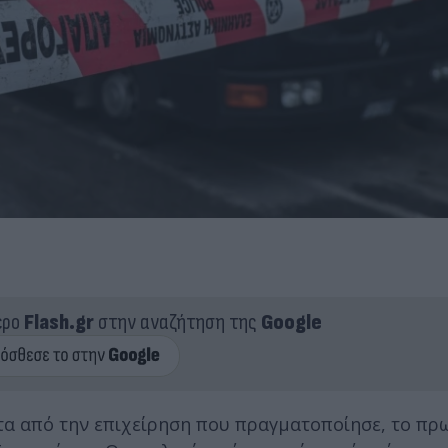
ερο
Flash.gr
στην αναζήτηση της
Google
τα από την επιχείρηση που πραγματοποίησε, το πρω