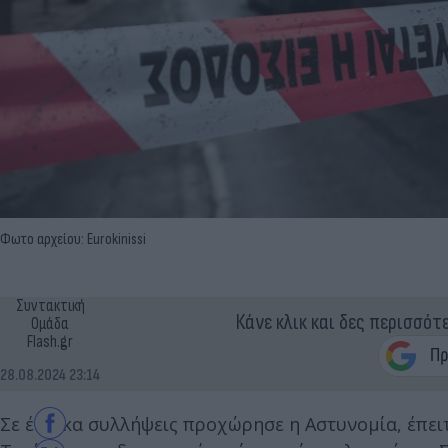
Φωτο αρχείου: Eurokinissi
Συντακτική
Κάνε κλικ και δες περισσότ
Ομάδα
Flash.gr
28.08.2024 23:14
Σε έντεκα συλλήψεις προχώρησε η Αστυνομία, έπει