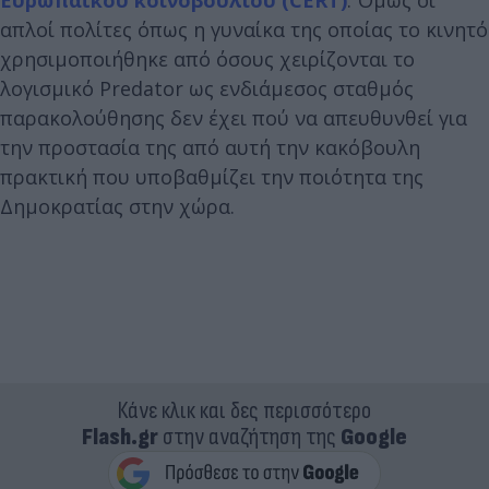
Ευρωπαϊκού κοινοβουλίου (CERT)
. Όμως οι
απλοί πολίτες όπως η γυναίκα της οποίας το κινητό
χρησιμοποιήθηκε από όσους χειρίζονται το
λογισμικό Predator ως ενδιάμεσος σταθμός
παρακολούθησης δεν έχει πού να απευθυνθεί για
την προστασία της από αυτή την κακόβουλη
πρακτική που υποβαθμίζει την ποιότητα της
Δημοκρατίας στην χώρα.
Κάνε κλικ και δες περισσότερο
Flash.gr
στην αναζήτηση της
Google