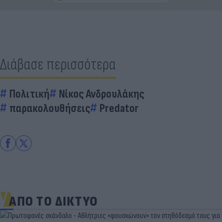
Διάβασε περισσότερα
Πολιτική
Νίκος Ανδρουλάκης
παρακολουθήσεις
Predator
ΑΠΟ ΤΟ ΔΙΚΤΥΟ