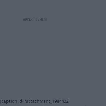
[caption id="attachment_1984432"