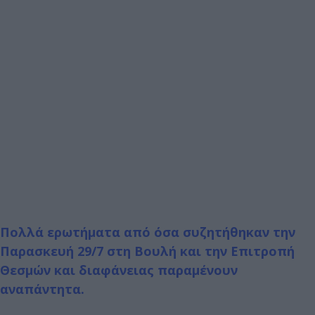
Πολλά ερωτήματα από όσα συζητήθηκαν την
Παρασκευή 29/7 στη Βουλή και την Επιτροπή
Θεσμών και διαφάνειας παραμένουν
αναπάντητα.