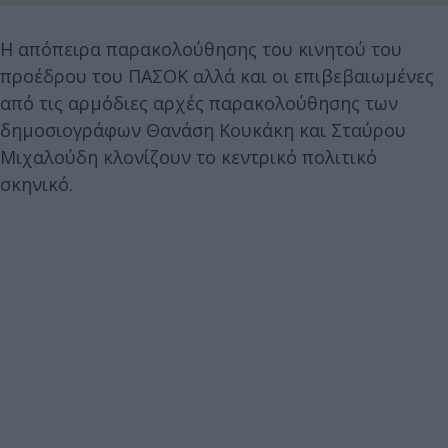
Η απόπειρα παρακολούθησης του κινητού του
προέδρου του ΠΑΣΟΚ αλλά και οι επιβεβαιωμένες
από τις αρμόδιες αρχές παρακολούθησης των
δημοσιογράφων Θανάση Κουκάκη και Σταύρου
Μιχαλούδη κλονίζουν το κεντρικό πολιτικό
σκηνικό.