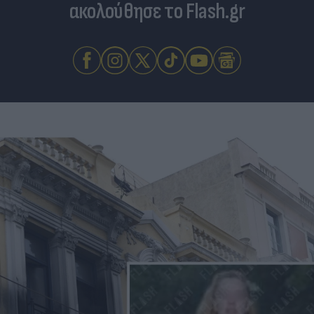
ακολούθησε το Flash.gr