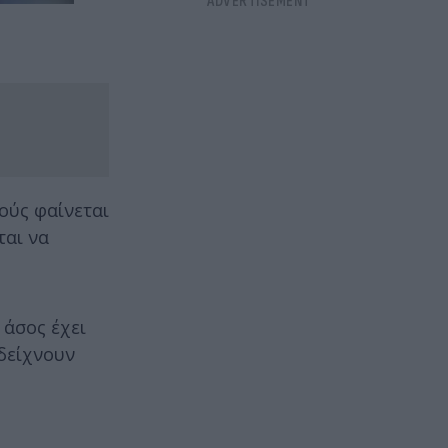
ούς φαίνεται
ται να
 άσος έχει
 δείχνουν