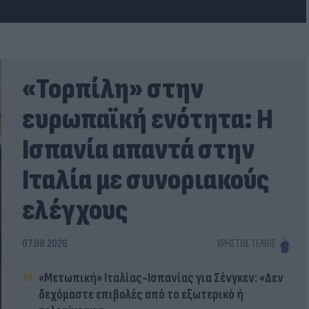
«Τορπίλη» στην
ευρωπαϊκή ενότητα: Η
Ισπανία απαντά στην
Ιταλία με συνοριακούς
ελέγχους
07.08.2026
ΧΡΉΣΤΟΣ ΤΈΛΙΟΣ
«Μετωπική» Ιταλίας-Ισπανίας για Σένγκεν: «Δεν
δεχόμαστε επιβολές από το εξωτερικό ή