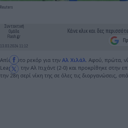
Reuters
Συντακτική
Κάνε κλικ και δες περισσότ
Ομάδα
Flash.gr
13.03.2024 11:12
Απίστευτο ρεκόρ για την
Αλ Χιλάλ
. Αφού, πρώτα, 
League, την Αλ Ιτιχάντ (2-0) και προκρίθηκε στην
την 28η σερί νίκη της σε όλες τις διοργανώσεις, σ