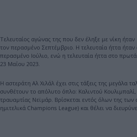
Τελευταίος αγώνας της που δεν έληξε με νίκη ήταν
τον περασμένο Σεπτέμβριο. Η τελευταία ήττα ήταν
περασμένο Ιούλιο, ενώ η τελευταία ήττα στο πρωτά
23 Μαΐου 2023.
Η αστεράτη Αλ Χιλάλ έχει στις τάξεις της μεγάλα 
συνθέτουν το απόλυτο όπλο: Καλιντού Κουλιμπαλί, 
τραυαμτίας Νεϊμάρ. Βρίσκεται εντός όλων της των
ημιτελικά Champions League) και θέλει να διευρύνε