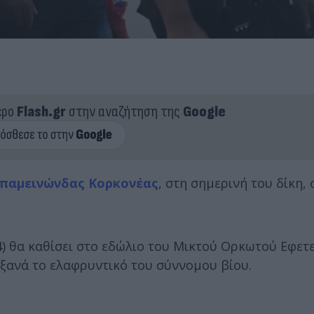
ερο
Flash.gr
στην αναζήτηση της
Google
παμεινώνδας Κορκονέας
, στη σημερινή του δίκη
4) θα καθίσει στο εδώλιο του Μικτού Ορκωτού Εφετ
 ξανά το ελαφρυντικό του σύννομου βίου.