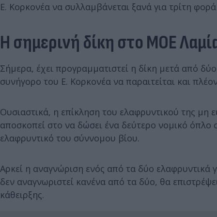
Ε. Κορκονέα να συλλαμβάνεται ξανά για τρίτη φορά
Η σημερινή δίκη στο ΜΟΕ Λαμί
Σήμερα, έχει προγραμματιστεί η δίκη μετά από δύο
συνήγορο του Ε. Κορκονέα να παραιτείται και πλέο
Ουσιαστικά, η επίκληση του ελαφρυντικού της μη εύ
αποσκοπεί στο να δώσει ένα δεύτερο νομικό όπλο σ
ελαφρυντικό του σύννομου βίου.
Αρκεί η αναγνώριση ενός από τα δύο ελαφρυντικά γι
δεν αναγνωριστεί κανένα από τα δύο, θα επιστρέψει
κάθειρξης.