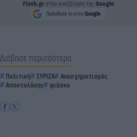
Flash.gr
στην αναζήτηση της
Google
Διάβασε περισσότερα
Πολιτική
ΣΥΡΙΖΑ
Ανασχηματισμός
Αποστολάκης
φιάσκο