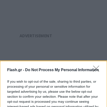
Flash.gr -
Do Not Process My Personal Information
If you wish to opt-out of the sale, sharing to third parties, or
processing of your personal or sensitive information for
targeted advertising by us, please use the below opt-out
section to confirm your selection. Please note that after your
opt-out request is processed you may continue seeing
interest-based ads based on personal information utilized by