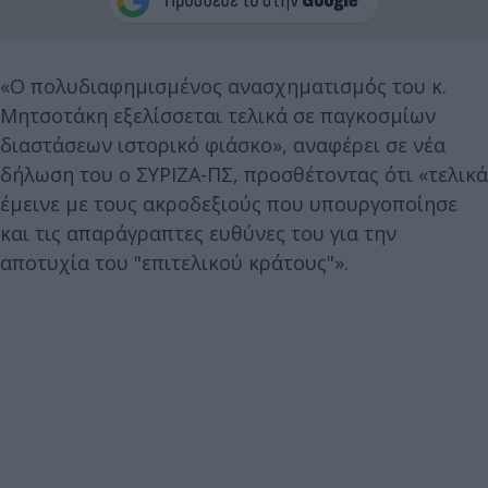
«Ο πολυδιαφημισμένος ανασχηματισμός του κ.
Μητσοτάκη εξελίσσεται τελικά σε παγκοσμίων
διαστάσεων ιστορικό φιάσκο», αναφέρει σε νέα
δήλωση του ο ΣΥΡΙΖΑ-ΠΣ, προσθέτοντας ότι «τελικά
έμεινε με τους ακροδεξιούς που υπουργοποίησε
και τις απαράγραπτες ευθύνες του για την
αποτυχία του "επιτελικού κράτους"».