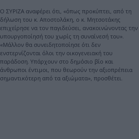
Ο ΣΥΡΙΖΑ αναφέρει ότι, «όπως προκύπτει, από τη
δήλωση του κ. Αποστολάκη, ο κ. Μητσοτάκης
επιχείρησε να τον παγιδεύσει, ανακοινώνοντας την
υπουργοποίησή του χωρίς τη συναίνεσή του».
«Μάλλον θα συνειδητοποίησε ότι δεν
ενστερνίζονται όλοι την οικογενειακή του
παράδοση. Υπάρχουν στο δημόσιο βίο και
άνθρωποι έντιμοι, που θεωρούν την αξιοπρέπεια
σημαντικότερη από τα αξιώματα», προσθέτει.