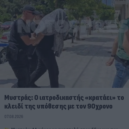
Μυστράς: Ο ιατροδικαστής «κρατάει» το
κλειδί της υπόθεσης με τον 90χρονο
07.08.2026