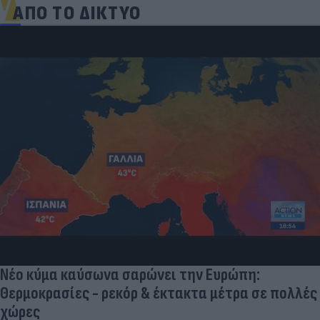
ΑΠΟ ΤΟ ΔΙΚΤΥΟ
Νέο κύμα καύσωνα σαρώνει την Ευρώπη:
Θερμοκρασίες - ρεκόρ & έκτακτα μέτρα σε πολλές
χώρες