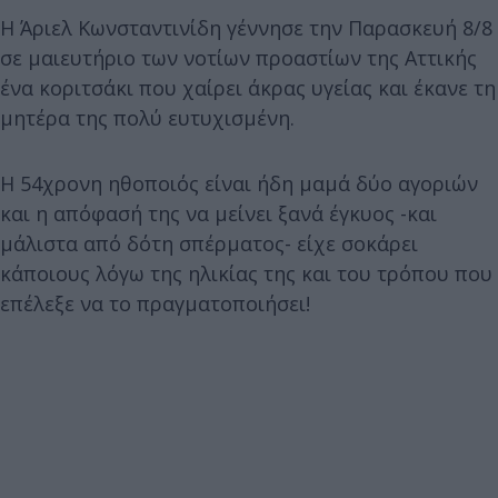
Η Άριελ Κωνσταντινίδη γέννησε την Παρασκευή 8/8
σε μαιευτήριο των νοτίων προαστίων της Αττικής
ένα κοριτσάκι που χαίρει άκρας υγείας και έκανε τη
μητέρα της πολύ ευτυχισμένη.
Η 54χρονη ηθοποιός είναι ήδη μαμά δύο αγοριών
και η απόφασή της να μείνει ξανά έγκυος -και
μάλιστα από δότη σπέρματος- είχε σοκάρει
κάποιους λόγω της ηλικίας της και του τρόπου που
επέλεξε να το πραγματοποιήσει!