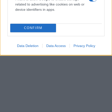
related to advertising like cookies on web or
device identifiers in apps.
CONFIRM
Data Deletion
Data Access
Privacy Policy