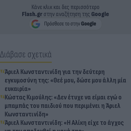
Κάνε κλικ και δες περισσότερο
Flash.gr
στην αναζήτηση της
Google
Διάβασε σχετικά
Άριελ Κωνσταντινίδη για την δεύτερη
εγκυμοσύνη της: «Θεέ μου, δώσε μου άλλη μία
ευκαιρία»
Κώστας Κιμούλης: «Δεν έτυχε να είμαι εγώ ο
μπαμπάς του παιδιού που περιμένει η Άριελ
Κωνσταντινίδη»
Άριελ Κωνσταντινίδη: «Η Αλίκη είχε το άγχος