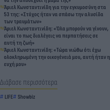
να την αποδεχθεί η μαμά της»
Άριελ Κωνσταντινίδη για την εγκυμοσύνη στα
53 της: «Στόχος ήταν να σπάσω την αλυσίδα
των τραυμάτων»
Άριελ Κωνσταντινίδη: «Όλα μπορούν να γίνουν,
είναι το πως διαλέγεις να περπατήσεις σε
αυτή τη ζωή»
Άριελ Κωνσταντινίδη: «Τώρα νιώθω ότι έχω
ολοκληρωμένη την οικογένειά μου, αυτή ήταν η
ευχή μου»
Διάβασε περισσότερα
LIFE
Showbiz