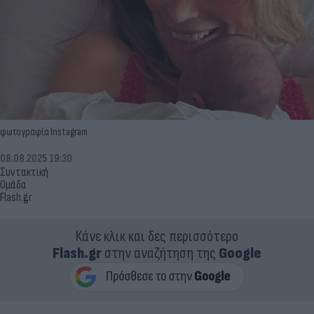
φωτογραφία Instagram
08.08.2025 19:30
Συντακτική
Ομάδα
Flash.gr
Κάνε κλικ και δες περισσότερο
Flash.gr
στην αναζήτηση της
Google