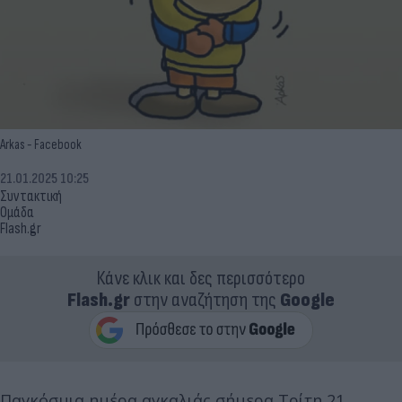
Arkas - Facebook
21.01.2025 10:25
Συντακτική
Ομάδα
Flash.gr
Κάνε κλικ και δες περισσότερο
Flash.gr
στην αναζήτηση της
Google
Παγκόσμια ημέρα αγκαλιάς σήμερα Τρίτη 21