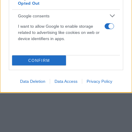
Opted Out
Google consents
I want to allow Google to enable storage
related to advertising like cookies on web or
device identifiers in apps.
CONFIRM
Data Deletion
Data Access
Privacy Policy