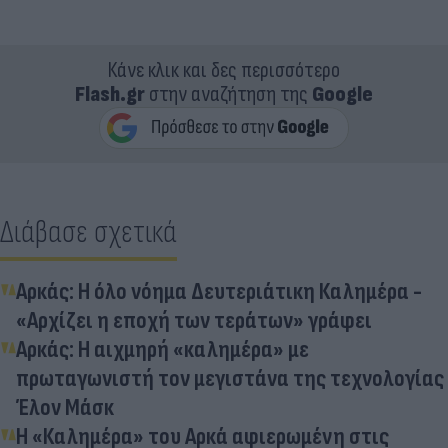
Κάνε κλικ και δες περισσότερο
Flash.gr
στην αναζήτηση της
Google
Διάβασε σχετικά
Αρκάς: Η όλο νόημα Δευτεριάτικη Καλημέρα -
«Αρχίζει η εποχή των τεράτων» γράφει
Αρκάς: Η αιχμηρή «καλημέρα» με
πρωταγωνιστή τον μεγιστάνα της τεχνολογίας
Έλον Μάσκ
Η «Καλημέρα» του Αρκά αφιερωμένη στις