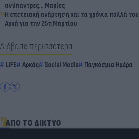
ανύπαντρες... Μαρίες
Η επετειακή ανάρτηση και τα χρόνια πολλά του
Αρκά για την 25η Μαρτίου
Διάβασε περισσότερα
LIFE
Αρκάς
Social Media
Παγκόσμια Ημέρα
ΑΠΟ ΤΟ ΔΙΚΤΥΟ