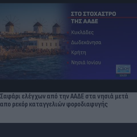
Σαφάρι ελέγχων από την ΑΑΔΕ στα νησιά μετά
απο ρεκόρ καταγγελιών φοροδιαφυγής