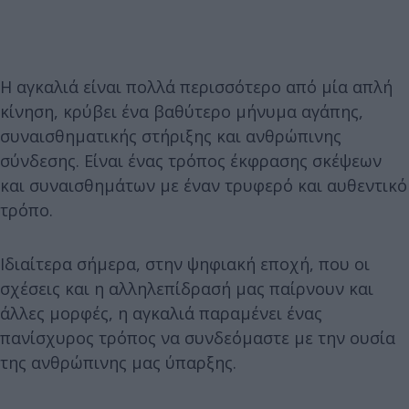
Η αγκαλιά είναι πολλά περισσότερο από μία απλή
κίνηση, κρύβει ένα βαθύτερο μήνυμα αγάπης,
συναισθηματικής στήριξης και ανθρώπινης
σύνδεσης. Είναι ένας τρόπος έκφρασης σκέψεων
και συναισθημάτων με έναν τρυφερό και αυθεντικό
τρόπο.
Ιδιαίτερα σήμερα, στην ψηφιακή εποχή, που οι
σχέσεις και η αλληλεπίδρασή μας παίρνουν και
άλλες μορφές, η αγκαλιά παραμένει ένας
πανίσχυρος τρόπος να συνδεόμαστε με την ουσία
της ανθρώπινης μας ύπαρξης.