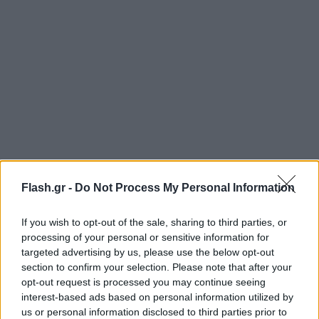
Flash.gr -
Do Not Process My Personal Information
If you wish to opt-out of the sale, sharing to third parties, or
processing of your personal or sensitive information for
targeted advertising by us, please use the below opt-out
section to confirm your selection. Please note that after your
opt-out request is processed you may continue seeing
interest-based ads based on personal information utilized by
us or personal information disclosed to third parties prior to