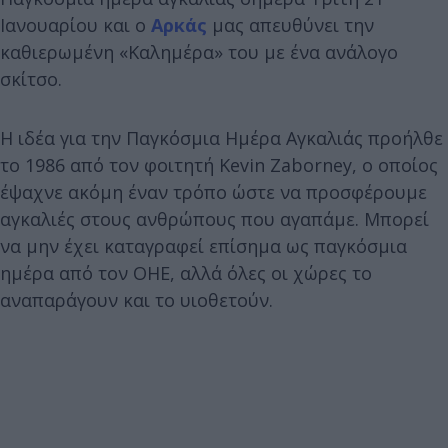
Ιανουαρίου και ο
Αρκάς
μας απευθύνει την
καθιερωμένη «Καλημέρα» του με ένα ανάλογο
σκίτσο.
Η ιδέα για την Παγκόσμια Ημέρα Αγκαλιάς προήλθε
το 1986 από τον φοιτητή Kevin Zaborney, ο οποίος
έψαχνε ακόμη έναν τρόπο ώστε να προσφέρουμε
αγκαλιές στους ανθρώπους που αγαπάμε. Μπορεί
να μην έχει καταγραφεί επίσημα ως παγκόσμια
ημέρα από τον ΟΗΕ, αλλά όλες οι χώρες το
αναπαράγουν και το υιοθετούν.