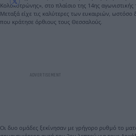
Κολοκοτρώνης», στο πλαίσιο της 14ης αγωνιστικής
Μεταξά είχε τις καλύτερες των ευκαιριών, ωστόσο 
που κράτησε όρθιους τους Θεσσαλούς.
Οι δυο ομάδες ξεκίνησαν με γρήγορο ρυθμό το ματς