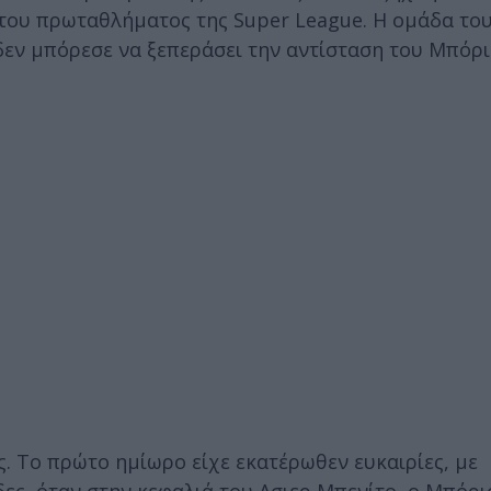
 του πρωταθλήματος της Super League. Η ομάδα το
δεν μπόρεσε να ξεπεράσει την αντίσταση του Μπόρι
. Το πρώτο ημίωρο είχε εκατέρωθεν ευκαιρίες, με