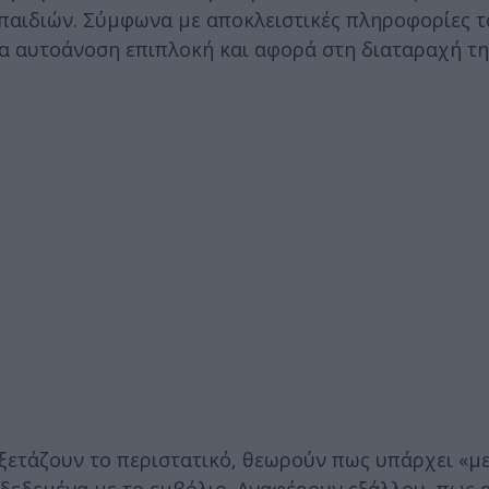
 παιδιών. Σύμφωνα με αποκλειστικές πληροφορίες τ
α αυτοάνοση επιπλοκή και αφορά στη διαταραχή τη
 εξετάζουν το περιστατικό, θεωρούν πως υπάρχει «μ