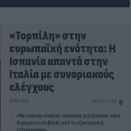
«Τορπίλη» στην
ευρωπαϊκή ενότητα: Η
Ισπανία απαντά στην
Ιταλία με συνοριακούς
ελέγχους
07.08.2026
ΧΡΉΣΤΟΣ ΤΈΛΙΟΣ
«Μετωπική» Ιταλίας-Ισπανίας για Σένγκεν: «Δεν
δεχόμαστε επιβολές από το εξωτερικό ή
τελεσίγραφα»