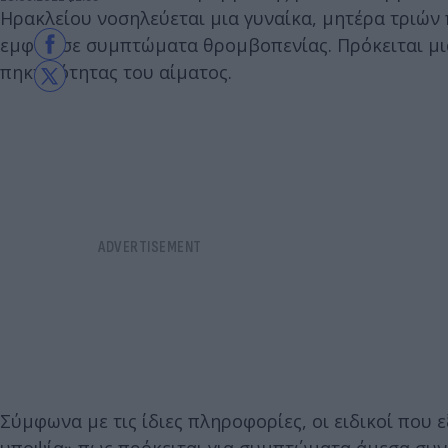
Ηρακλείου νοσηλεύεται μια γυναίκα, μητέρα τριών
εμφάνισε συμπτώματα θρομβοπενίας. Πρόκειται μι
πηκτικότητας του αίματος.
Σύμφωνα με τις ίδιες πληροφορίες, οι ειδικοί που