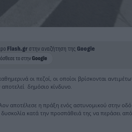
ερο
Flash.gr
στην αναζήτηση της
Google
θημερινά οι πεζοί, οι οποίοι βρίσκονται αντιμέτω
 αποτελεί δημόσιο κίνδυνο.
ον αποτέλεσε η πράξη ενός αστυνομικού στην οδό
 δυσκολία κατά την προσπάθειά της να περάσει από