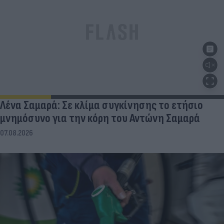
Λένα Σαμαρά: Σε κλίμα συγκίνησης το ετήσιο
μνημόσυνο για την κόρη του Αντώνη Σαμαρά
07.08.2026