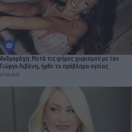
Aνδρομάχη: Mετά τις φήμες χωρισμού με τον
Γιώργο Λιβάνη, ήρθε το πρόβλημα υγείας
07.08.2026