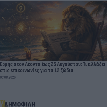
Ερμής στον Λέοντα έως 25 Αυγούστου: Τι αλλάζει
στις επικοινωνίες για τα 12 ζώδια
07.08.2026
ΔΗΜΟΦΙΛΗ