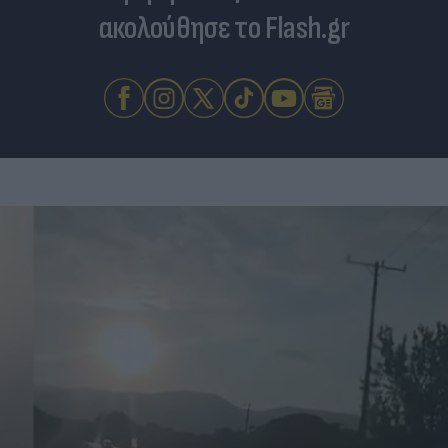
ακολούθησε το Flash.gr