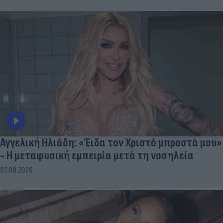
Αγγελική Ηλιάδη: «Έιδα τον Χριστό μπροστά μου»
- Η μεταφυσική εμπειρία μετά τη νοσηλεία
07.08.2026