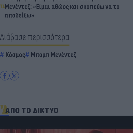
Μενέντεζ: «Είμαι αθώος και σκοπεύω να το
αποδείξω»
Διάβασε περισσότερα
Κόσμος
Μπομπ Μενέντεζ
ΑΠΟ ΤΟ ΔΙΚΤΥΟ