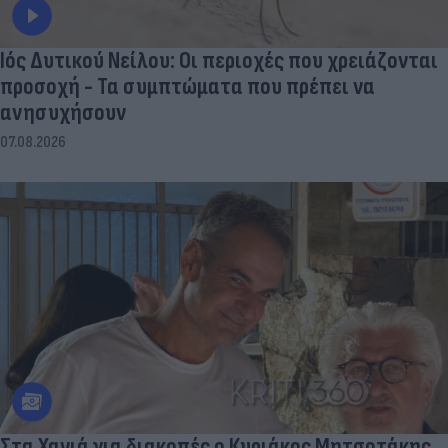
Ιός Δυτικού Νείλου: Οι περιοχές που χρειάζονται
προσοχή - Τα συμπτώματα που πρέπει να
ανησυχήσουν
07.08.2026
Στα Χανιά για διακοπές ο Κυριάκος Μητσοτάκης