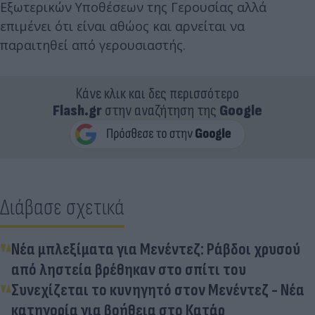
Εξωτερικών Υποθέσεων της Γερουσίας αλλά
επιμένει ότι είναι αθώος και αρνείται να
παραιτηθεί από γερουσιαστής.
Κάνε κλικ και δες περισσότερο
Flash.gr
στην αναζήτηση της
Google
Διάβασε σχετικά
Νέα μπλεξίματα για Μενέντεζ: Ράβδοι χρυσού
από ληστεία βρέθηκαν στο σπίτι του
Συνεχίζεται το κυνηγητό στον Μενέντεζ - Νέα
κατηγορία για βοήθεια στο Κατάρ