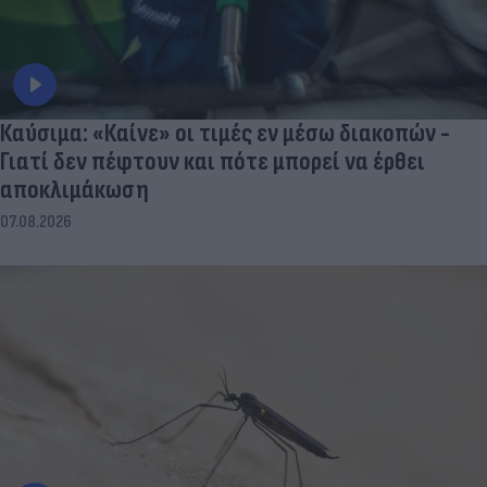
Καύσιμα: «Καίνε» οι τιμές εν μέσω διακοπών -
Γιατί δεν πέφτουν και πότε μπορεί να έρθει
αποκλιμάκωση
07.08.2026