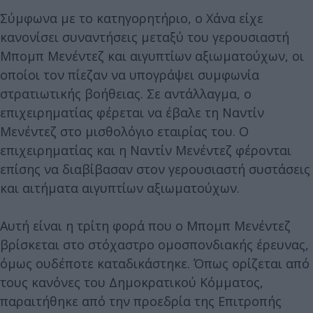
Σύμφωνα με το κατηγορητήριο, ο Χάνα είχε
κανονίσει συναντήσεις μεταξύ του γερουσιαστή
Μπομπ Μενέντεζ και αιγυπτίων αξιωματούχων, οι
οποίοι τον πίεζαν να υπογράψει συμφωνία
στρατιωτικής βοήθειας. Σε αντάλλαγμα, ο
επιχειρηματίας φέρεται να έβαλε τη Ναντίν
Μενέντεζ στο μισθολόγιο εταιρίας του. Ο
επιχειρηματίας και η Ναντίν Μενέντεζ φέρονται
επίσης να διαβίβασαν στον γερουσιαστή συστάσεις
και αιτήματα αιγυπτίων αξιωματούχων.
Αυτή είναι η τρίτη φορά που ο Μπομπ Μενέντεζ
βρίσκεται στο στόχαστρο ομοσπονδιακής έρευνας,
όμως ουδέποτε καταδικάστηκε. Όπως ορίζεται από
τους κανόνες του Δημοκρατικού Κόμματος,
παραιτήθηκε από την προεδρία της Επιτροπής