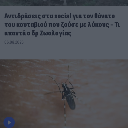
Αντιδράσεις στα social για τον θάνατο
του κουταβιού που ζούσε με λύκους - Τι
απαντά ο δρ Ζωολογίας
06.08.2026