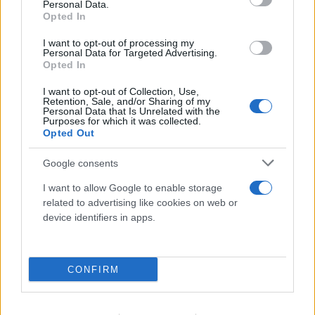
Personal Data.
Opted In
I want to opt-out of processing my
Personal Data for Targeted Advertising.
Opted In
I want to opt-out of Collection, Use,
Retention, Sale, and/or Sharing of my
Personal Data that Is Unrelated with the
Purposes for which it was collected.
Opted Out
Google consents
I want to allow Google to enable storage
related to advertising like cookies on web or
device identifiers in apps.
CONFIRM