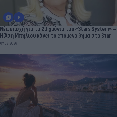
Νέα εποχή για τα 20 χρόνια του «Stars System» –
Η Άση Μπήλιου κάνει το επόμενο βήμα στο Star
07.08.2026