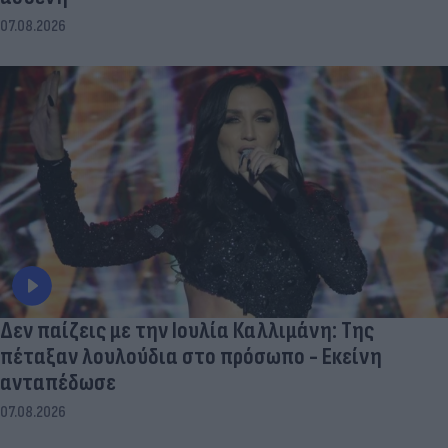
07.08.2026
Δεν παίζεις με την Ιουλία Καλλιμάνη: Της
πέταξαν λουλούδια στο πρόσωπο - Εκείνη
ανταπέδωσε
07.08.2026