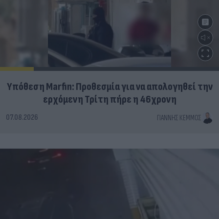
Υπόθεση Marfin: Προθεσμία για να απολογηθεί την
ερχόμενη Τρίτη πήρε η 46χρονη
07.08.2026
ΓΙΆΝΝΗΣ ΚΈΜΜΟΣ