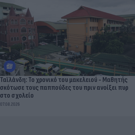
Ταϊλάνδη: Το χρονικό του μακελειού - Μαθητής
σκότωσε τους παππούδες του πριν ανοίξει πυρ
στο σχολείο
07.08.2026