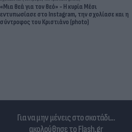
«Μια θεά για τον θεό» - Η κυρία Μέσι
εντυπωσίασε στο Instagram, την σχολίασε και η
σύντροφος του Κριστιάνο (photo)
Για να μην μένεις στο σκοτάδι...
ακολούθησε το Flash.gr