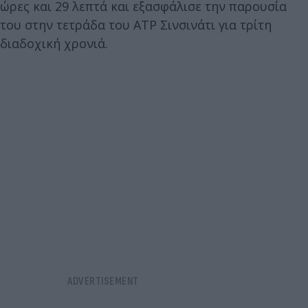
ώρες και 29 λεπτά και εξασφάλισε την παρουσία
του στην τετράδα του ATP Σινσινάτι για τρίτη
διαδοχική χρονιά.