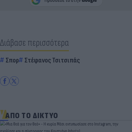
Διάβασε περισσότερα
Σπορ
Στέφανος Τσιτσιπάς
ΑΠΟ ΤΟ ΔΙΚΤΥΟ