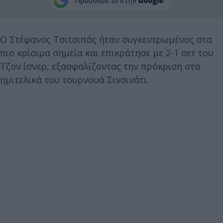
Ο Στέφανος Τσιτσιπάς ήταν συγκεντρωμένος στα
πιο κρίσιμα σημεία και επικράτησε με 2-1 σετ του
Τζον ίσνερ, εξασφαλίζοντας την πρόκριση στα
ημιτελικά του τουρνουά Σινσινάτι.