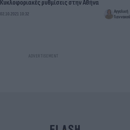
Κυκλοφοριακές ρυθμίσεις στην Αθήνα
Αγγελική
02.10.2021 10:32
Γιαννακού