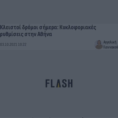
Κλειστοί δρόμοι σήμερα: Κυκλοφοριακές
ρυθμίσεις στην Αθήνα
Αγγελική
03.10.2021 10:22
Γιαννακού