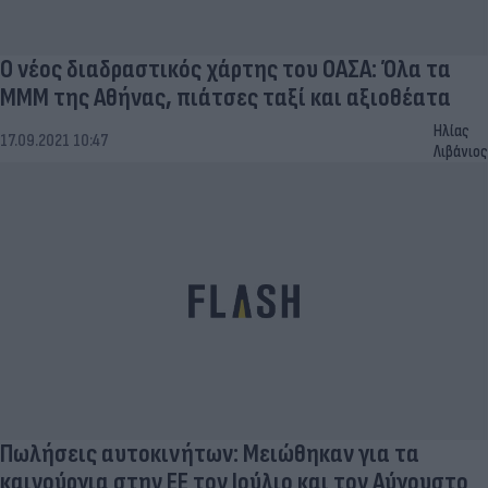
Ο νέος διαδραστικός χάρτης του ΟΑΣΑ: Όλα τα
ΜΜΜ της Αθήνας, πιάτσες ταξί και αξιοθέατα
Ηλίας
17.09.2021 10:47
Λιβάνιος
Πωλήσεις αυτοκινήτων: Μειώθηκαν για τα
καινούργια στην ΕΕ τον Ιούλιο και τον Αύγουστο