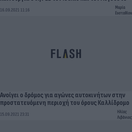
Μαρία
16.09.2021 11:16
Ευσταθίου
Ανοίγει ο δρόμος για αγώνες αυτοκινήτων στην
προστατευόμενη περιοχή του όρους Καλλίδρομο
Ηλίας
15.09.2021 23:31
Λιβάνιος