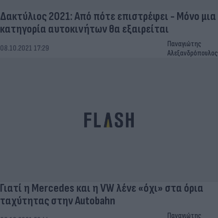
Δακτύλιος 2021: Από πότε επιστρέφει - Μόνο μια
κατηγορία αυτοκινήτων θα εξαιρείται
Παναγιώτης
08.10.2021 17:29
Αλεξανδρόπουλος
Γιατί η Mercedes και η VW λένε «όχι» στα όρια
ταχύτητας στην Autobahn
Παναγιώτης