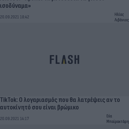
ισοδύναμα»
Ηλίας
20.09.2021 18:42
Λιβάνιος
TikTok: Ο λογαριασμός που θα λατρέψεις αν το
αυτοκίνητό σου είναι βρώμικο
Εύα
20.09.2021 14:17
Μπαϊρακτάρη