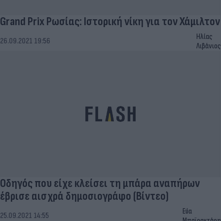
Grand Prix Ρωσίας: Ιστορική νίκη για τον Χάμιλτον
Ηλίας
26.09.2021 19:56
Λιβάνιος
Οδηγός που είχε κλείσει τη μπάρα αναπήρων
έβρισε αισχρά δημοσιογράφο (Βίντεο)
Εύα
25.09.2021 14:55
Μπαϊρακτάρη