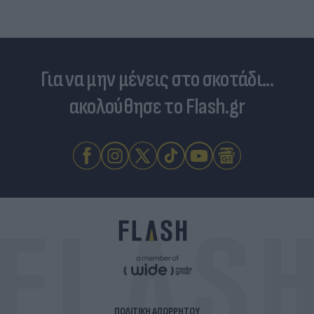
Για να μην μένεις στο σκοτάδι...
ακολούθησε το Flash.gr
ΠΟΛΙΤΙΚΗ ΑΠΟΡΡΗΤΟΥ