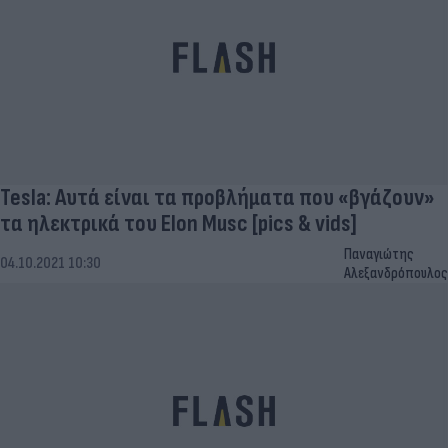
Tesla: Αυτά είναι τα προβλήματα που «βγάζουν»
τα ηλεκτρικά του Elon Musc [pics & vids]
Παναγιώτης
04.10.2021 10:30
Αλεξανδρόπουλος