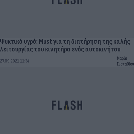
Ψυκτικό υγρό: Must για τη διατήρηση της καλής
λειτουργίας του κινητήρα ενός αυτοκινήτου
Μαρία
27.09.2021 11:34
Ευσταθίου