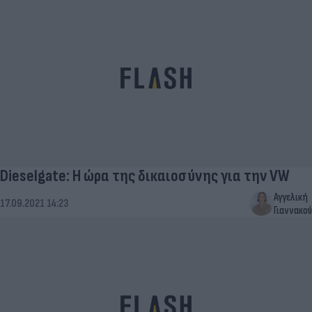
Dieselgate: Η ώρα της δικαιοσύνης για την VW
Αγγελική
17.09.2021 14:23
Γιαννακού