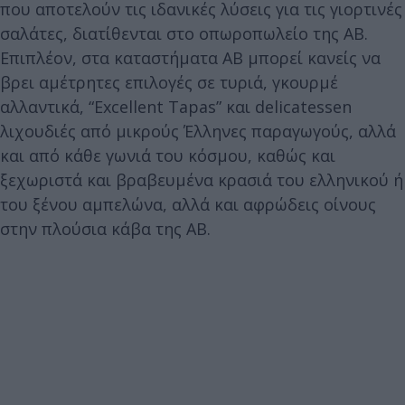
που αποτελούν τις ιδανικές λύσεις για τις γιορτινές
σαλάτες, διατίθενται στο οπωροπωλείο της ΑΒ.
Επιπλέον, στα καταστήματα ΑΒ μπορεί κανείς να
βρει αμέτρητες επιλογές σε τυριά, γκουρμέ
αλλαντικά, “Εxcellent Tapas” και delicatessen
λιχουδιές από μικρούς Έλληνες παραγωγούς, αλλά
και από κάθε γωνιά του κόσμου, καθώς και
ξεχωριστά και βραβευμένα κρασιά του ελληνικού ή
του ξένου αμπελώνα, αλλά και αφρώδεις οίνους
στην πλούσια κάβα της ΑΒ.