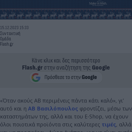
15.12.2023 15:33
Συντακτική
Ομάδα
Flash.gr
Κάνε κλικ και δες περισσότερο
Flash.gr
στην αναζήτηση της
Google
«Όταν ακούς ΑΒ περιμένεις πάντα κάτι καλό», γι’
αυτό και η
ΑΒ Βασιλόπουλος
φροντίζει, μέσω των
καταστημάτων της, αλλά και του E-Shop, να έχουν
όλοι ποιοτικά προϊόντα στις καλύτερες
τιμές
, αλλά