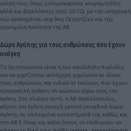
γεύση τους όπως μελομακάρονα, κουραμπιέδες
αλλά και βασιλόπιτες (από 23/12), με την υπογραφή
του αγαπημένου σεφ Άκη Πετρετζίκη και την
εγγυημένη ποιότητα της ΑΒ.
Δώρα Αγάπης για τους ανθρώπους που έχουν
ανάγκη
Τα Χριστούγεννα είναι η πιο κατάλληλη περίοδος
για να χαρίζονται απλόχερα χαμόγελα σε όλους
τους ανθρώπους και ειδικά σε εκείνους που έχουν
πραγματική ανάγκη να νιώσουν γύρω τους την
αγάπη. Στο πλαίσιο αυτό, η ΑΒ Βασιλόπουλος,
φέρνει για όγδοη συνεχή χρονιά μοναδικά Δώρα
Αγάπης σε επιλεγμένα καταστήματά της καθώς και
στο AB E-Shop και καλεί όσους το επιθυμούν να
κάνουν τη δική τους πράξη αγάπης, προσφέροντας