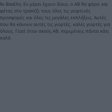
Άι-Βασίλη. Εν μέρει έχουν δίκιο, ο ΑΒ θα φέρει και
φέτος στο τραπέζι τους όλες τις γιορτινές
προσφορές και όλες τις μεγάλες εκπλήξεις. Αυτές
που θα κάνουν αυτές τις γιορτές, καλές γιορτές για
όλους. Γιατί όταν ακούς ΑΒ, περιμένεις πάντα κάτι
καλό.