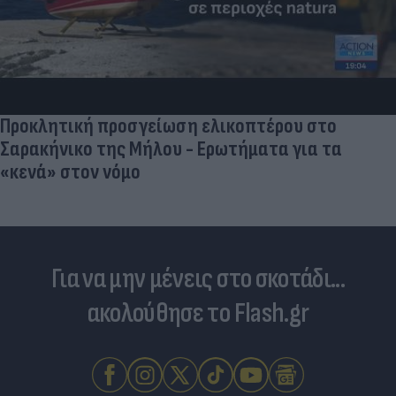
Προκλητική προσγείωση ελικοπτέρου στο
Σαρακήνικο της Μήλου - Ερωτήματα για τα
«κενά» στον νόμο
Για να μην μένεις στο σκοτάδι...
ακολούθησε το Flash.gr