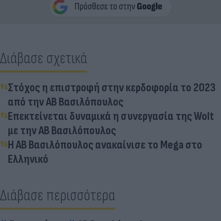
Διάβασε σχετικά
Στόχος η επιστροφή στην κερδοφορία το 2023
από την ΑΒ Βασιλόπουλος
Επεκτείνεται δυναμικά η συνεργασία της Wolt
με την ΑΒ Βασιλόπουλος
Η ΑΒ Βασιλόπουλος ανακαίνισε το Mega στο
Ελληνικό
Διάβασε περισσότερα