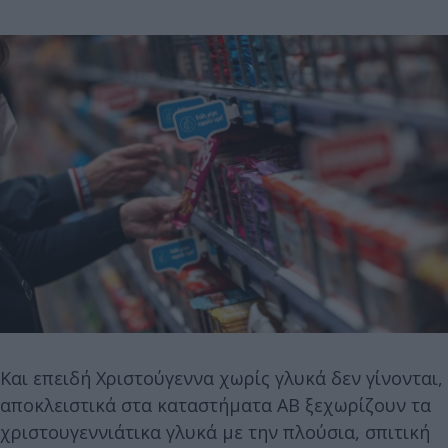
Και επειδή Χριστούγεννα χωρίς γλυκά δεν γίνονται,
αποκλειστικά στα καταστήματα ΑΒ ξεχωρίζουν τα
χριστουγεννιάτικα γλυκά με την πλούσια, σπιτική