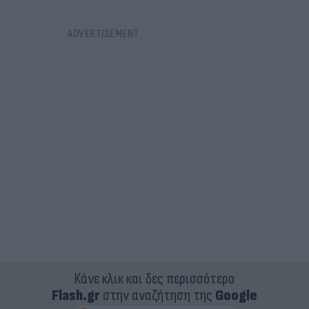
Κάνε κλικ και δες περισσότερο
Flash.gr
στην αναζήτηση της
Google