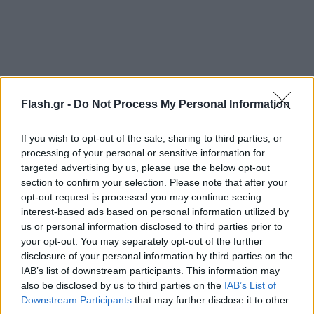
Flash.gr -
Do Not Process My Personal Information
If you wish to opt-out of the sale, sharing to third parties, or
processing of your personal or sensitive information for
targeted advertising by us, please use the below opt-out
section to confirm your selection. Please note that after your
opt-out request is processed you may continue seeing
interest-based ads based on personal information utilized by
us or personal information disclosed to third parties prior to
your opt-out. You may separately opt-out of the further
disclosure of your personal information by third parties on the
IAB’s list of downstream participants. This information may
also be disclosed by us to third parties on the
IAB’s List of
Downstream Participants
that may further disclose it to other