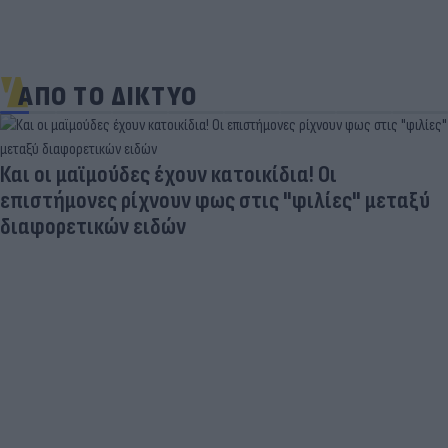
ΑΠΟ ΤΟ ΔΙΚΤΥΟ
Και οι μαϊμούδες έχουν κατοικίδια! Οι
επιστήμονες ρίχνουν φως στις "φιλίες" μεταξύ
διαφορετικών ειδών