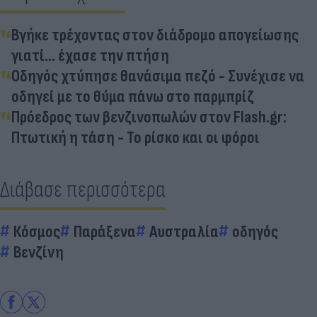
Βγήκε τρέχοντας στον διάδρομο απογείωσης
γιατί… έχασε την πτήση
Οδηγός χτύπησε θανάσιμα πεζό - Συνέχισε να
οδηγεί με το θύμα πάνω στο παρμπρίζ
Πρόεδρος των βενζινοπωλών στον Flash.gr:
Πτωτική η τάση - Το ρίσκο και οι φόροι
Διάβασε περισσότερα
Κόσμος
Παράξενα
Αυστραλία
οδηγός
Βενζίνη