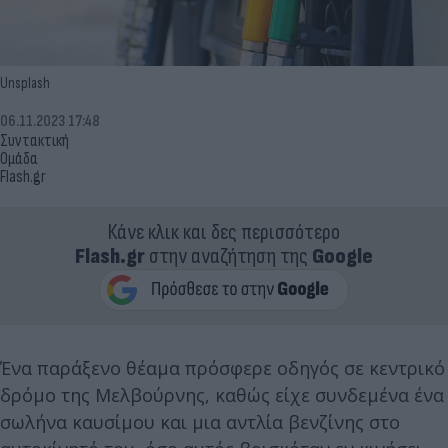
Unsplash
06.11.2023 17:48
Συντακτική
Ομάδα
Flash.gr
Κάνε κλικ και δες περισσότερο
Flash.gr
στην αναζήτηση της
Google
Ένα παράξενο θέαμα πρόσφερε οδηγός σε κεντρικό
δρόμο της Μελβούρνης, καθώς είχε συνδεμένα ένα
σωλήνα καυσίμου και μια αντλία βενζίνης στο