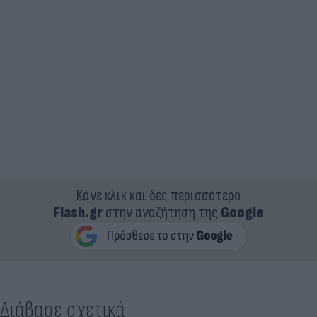
Κάνε κλικ και δες περισσότερο
Flash.gr
στην αναζήτηση της
Google
Διάβασε σχετικά