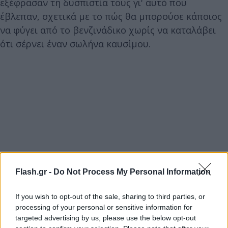
εξέφρασαν τη δυσπιστία τους γι' αυτό που
έβλεπαν, σχετικά με το πώς θα μπορούσε κάποιος
να φύγει από το βενζινάδικο χωρίς να καταλάβει
ότι σέρνει έναν σωλήνα καυσίμου.
Flash.gr -
Do Not Process My Personal Information
If you wish to opt-out of the sale, sharing to third parties, or
processing of your personal or sensitive information for
targeted advertising by us, please use the below opt-out