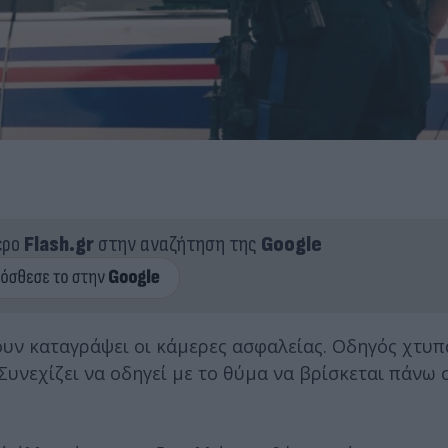
ερο
Flash.gr
στην αναζήτηση της
Google
υν καταγράψει οι κάμερες ασφαλείας. Οδηγός χτυπ
Συνεχίζει να οδηγεί με το θύμα να βρίσκεται πάνω 