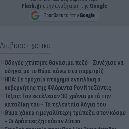
Flash.gr
στην αναζήτηση της
Google
Διάβασε σχετικά
Οδηγός χτύπησε θανάσιμα πεζό - Συνέχισε να
οδηγεί με το θύμα πάνω στο παρμπρίζ
ΗΠΑ: Σε τροχαίο ατύχημα ενεπλάκη ο
κυβερνήτης της Φλόριντα Ρον ΝτεΣάντις
Τέξας: Τον εκτέλεσαν 30 χρόνια μετά την
καταδίκη του - Τα τελευταία λόγια του
Θύμα χάκερ η μεγαλύτερη τράπεζα στον κόσμο
- Οι δράστες ζητούσαν λύτρα