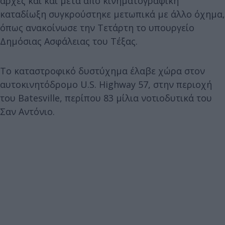
αρχές και και μετά από κινηματογραφική
καταδίωξη συγκρούστηκε μετωπικά με άλλο όχημα,
όπως ανακοίνωσε την Τετάρτη το υπουργείο
Δημόσιας Ασφάλειας του Τέξας.
Το καταστροφικό δυστύχημα έλαβε χώρα στον
αυτοκινητόδρομο U.S. Highway 57, στην περιοχή
του Batesville, περίπου 83 μίλια νοτιοδυτικά του
Σαν Αντόνιο.