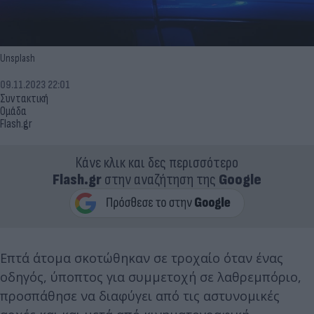
Unsplash
09.11.2023 22:01
Συντακτική
Ομάδα
Flash.gr
Κάνε κλικ και δες περισσότερο
Flash.gr
στην αναζήτηση της
Google
Επτά άτομα σκοτώθηκαν σε τροχαίο όταν ένας
οδηγός, ύποπτος για συμμετοχή σε λαθρεμπόριο,
προσπάθησε να διαφύγει από τις αστυνομικές