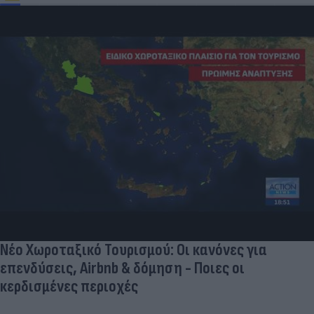
Νέο Χωροταξικό Τουρισμού: Οι κανόνες για
επενδύσεις, Airbnb & δόμηση - Ποιες οι
κερδισμένες περιοχές