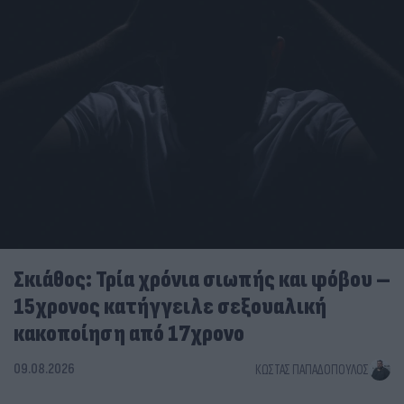
Σκιάθος: Τρία χρόνια σιωπής και φόβου –
15χρονος κατήγγειλε σεξουαλική
κακοποίηση από 17χρονο
09.08.2026
ΚΏΣΤΑΣ ΠΑΠΑΔΌΠΟΥΛΟΣ