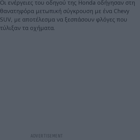
Οι ενέργειες του οδηγού της Honda οδήγησαν στη
θανατηφόρα μετωπική σύγκρουση με ένα Chevy
SUV, με αποτέλεσμα να ξεσπάσουν φλόγες που
τύλιξαν τα οχήματα.