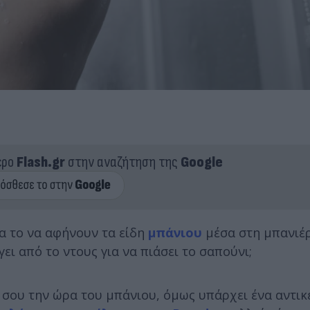
ερο
Flash.gr
στην αναζήτηση της
Google
α το να αφήνουν τα είδη
μπάνιου
μέσα στη μπανιέρ
βγει από το ντους για να πιάσει το σαπούνι;
ά σου την ώρα του μπάνιου, όμως υπάρχει ένα αντικ