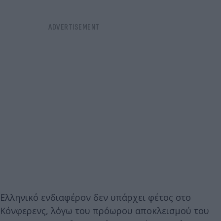
Ελληνικό ενδιαφέρον δεν υπάρχει φέτος στο
Κόνφερενς, λόγω του πρόωρου αποκλεισμού του