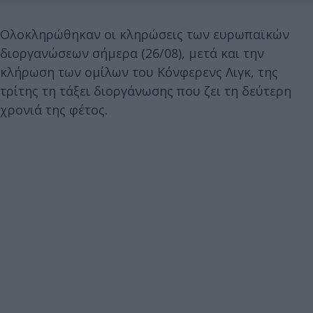
Ολοκληρώθηκαν οι κληρώσεις των ευρωπαϊκών
διοργανώσεων σήμερα (26/08), μετά και την
κλήρωση των ομίλων του Κόνφερενς Λιγκ, της
τρίτης τη τάξει διοργάνωσης που ζει τη δεύτερη
χρονιά της φέτος.