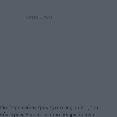
Ιδιαίτερο ενδιαφέρον έχει ο 4ος όμιλος του
Κόνφερενς Λιγκ στον οποίο κληρώθηκαν η