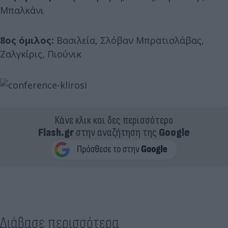
Μπαλκάνι
8ος όμιλος:
Βασιλεία, Σλόβαν Μπρατισλάβας,
Ζαλγκίρις, Πιούνικ
Κάνε κλικ και δες περισσότερο
Flash.gr
στην αναζήτηση της
Google
Διάβασε περισσότερα