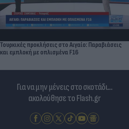
Τουρκικές προκλήσεις στο Αιγαίο: Παραβιάσεις
και εμπλοκή με οπλισμένα F16
Για να μην μένεις στο σκοτάδι...
ακολούθησε το Flash.gr