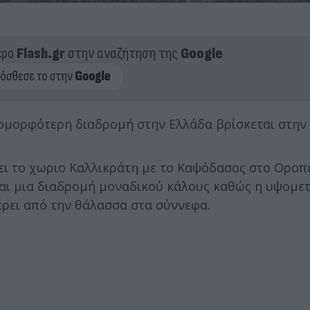
ερο
Flash.gr
στην αναζήτηση της
Google
ομορφότερη διαδρομή στην Ελλάδα βρίσκεται στην
ι το χωριο Καλλικράτη με το Καψόδασος στο Οροπ
ναι μια διαδρομή μοναδικού κάλους καθώς η υψομε
ρει από την θάλασσα στα σύννεφα.