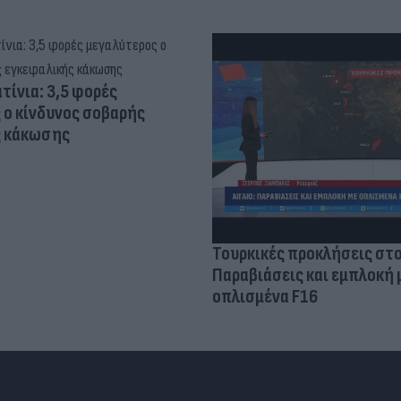
τίνια: 3,5 φορές
 ο κίνδυνος σοβαρής
ς κάκωσης
Τουρκικές προκλήσεις στο
Παραβιάσεις και εμπλοκή 
οπλισμένα F16