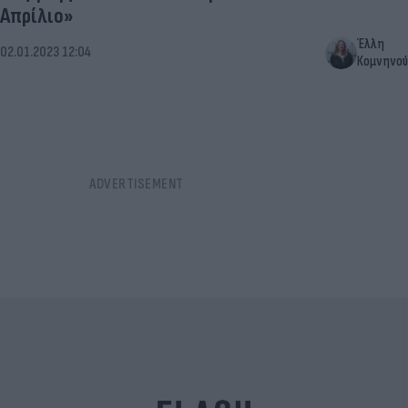
Απρίλιο»
Έλλη
02.01.2023 12:04
Κομνηνού