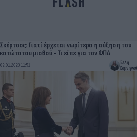
Σκέρτσος: Γιατί έρχεται νωρίτερα η αύξηση του
κατώτατου μισθού - Τι είπε για τον ΦΠΑ
Έλλη
02.01.2023 11:51
Κομνηνού