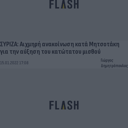
ΣΥΡΙΖΑ: Αιχμηρή ανακοίνωση κατά Μητσοτάκη
για την αύξηση του κατώτατου μισθού
Γιώργος
15.01.2022 17:08
Δημητρόπουλος