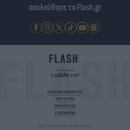
ακολούθησε το Flash.gr
ΠΟΛΙΤΙΚΗ ΑΠΟΡΡΗΤΟΥ
ΤΑΥΤΟΤΗΤΑ
ΟΡΟΙ ΧΡΗΣΗΣ
ΕΠΙΚΟΙΝΩΝΙΑ
Αρχές Δημοσιογραφίας & Δεοντολογίας