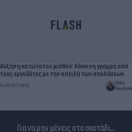
Αύξηση κατώτατου μισθού: Κόκκινη γραμμή από
τους εργοδότες με την απειλή των απολύσεων
Έλλη
24.05.2021 08:51
Κομνηνού
Για να μην μένεις στο σκοτάδι...