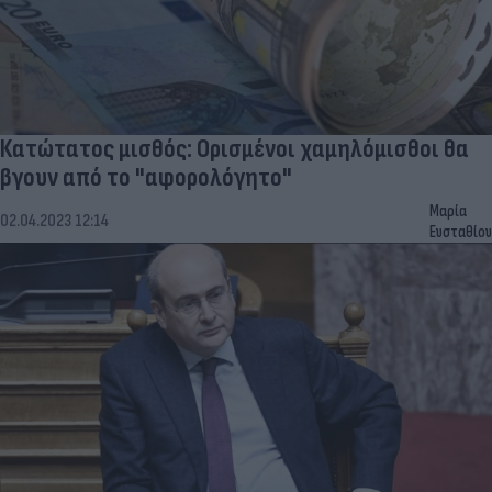
Κατώτατος μισθός: Ορισμένοι χαμηλόμισθοι θα
βγουν από το "αφορολόγητο"
Μαρία
02.04.2023 12:14
Ευσταθίου