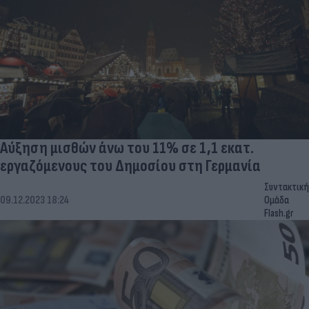
Αύξηση μισθών άνω του 11% σε 1,1 εκατ.
εργαζόμενους του Δημοσίου στη Γερμανία
Συντακτική
09.12.2023 18:24
Ομάδα
Flash.gr