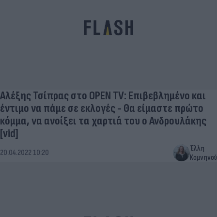
Αλέξης Τσίπρας στο OPEN TV: Επιβεβλημένο και
έντιμο να πάμε σε εκλογές - Θα είμαστε πρώτο
κόμμα, να ανοίξει τα χαρτιά του ο Ανδρουλάκης
[vid]
Έλλη
20.04.2022 10:20
Κομνηνού