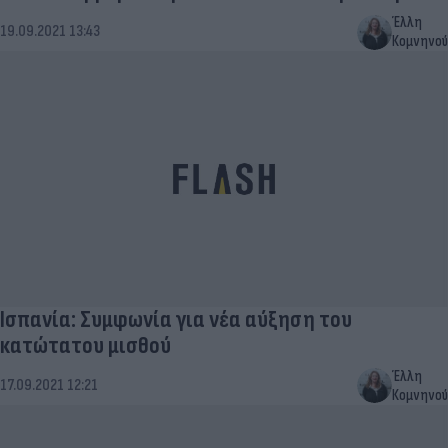
Έλλη
19.09.2021 13:43
Κομνηνού
Ισπανία: Συμφωνία για νέα αύξηση του
κατώτατου μισθού
Έλλη
17.09.2021 12:21
Κομνηνού