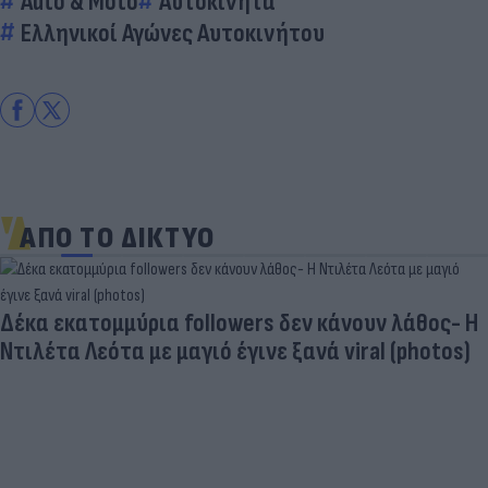
Auto & Moto
Αυτοκίνητα
Ελληνικοί Αγώνες Αυτοκινήτου
ΑΠΟ ΤΟ ΔΙΚΤΥΟ
Δέκα εκατομμύρια followers δεν κάνουν λάθος- Η
Ντιλέτα Λεότα με μαγιό έγινε ξανά viral (photos)