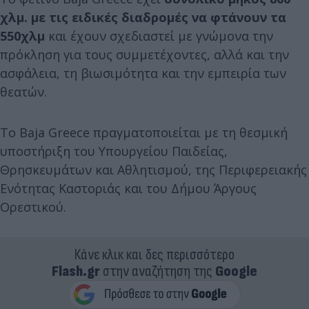
χλμ. με τις ειδικές διαδρομές να φτάνουν τα
550χλμ
και έχουν σχεδιαστεί με γνώμονα την
πρόκληση για τους συμμετέχοντες, αλλά και την
ασφάλεια, τη βιωσιμότητα και την εμπειρία των
θεατών.
Το Baja Greece πραγματοποιείται με τη θεσμική
υποστήριξη του Υπουργείου Παιδείας,
Θρησκευμάτων και Αθλητισμού, της Περιφερειακής
Ενότητας Καστοριάς και του Δήμου Άργους
Ορεστικού.
Κάνε κλικ και δες περισσότερο
Flash.gr
στην αναζήτηση της
Google