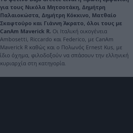
για τους Νικόλα Μητσοτάκη, Δημήτρη
Παλαιοκώστα, Δημήτρη Κόκκινο, Ματθαίο
Σκαφτούρο και Γιάννη Άκρατο, όλοι τους με
CanAm Maverick R.
Οι Ιταλική οικογένεια
Ambosetti, Riccardo και Federico, με CanAm
Maverick R καθώς και ο Πολωνός Ernest Kus, με
ίδιο όχημα, φιλοδοξούν να σπάσουν την ελληνική
κυριαρχία στη κατηγορία.