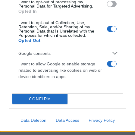
I want to opt-out of processing my
Personal Data for Targeted Advertising.
Opted In
I want to opt-out of Collection, Use,
Retention, Sale, and/or Sharing of my
Personal Data that Is Unrelated with the
Purposes for which it was collected.
Opted Out
Google consents
I want to allow Google to enable storage
related to advertising like cookies on web or
device identifiers in apps.
CONFIRM
Data Deletion
Data Access
Privacy Policy