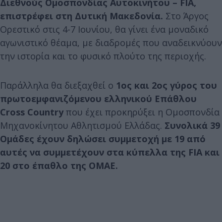
Διεθνούς Ομοσπονδίας Αυτοκινήτου – FIA,
επιστρέφει στη Δυτική Μακεδονία.
Στο Άργος
Ορεστικό στις 4-7 Ιουνίου, θα γίνει ένα μοναδικό
αγωνιστικό θέαμα, με διαδρομές που αναδεικνύουν
την ιστορία και το φυσικό πλούτο της περιοχής.
Παράλληλα θα διεξαχθεί ο
1ος και 2ος γύρος του
πρωτοεμφανιζόμενου ελληνικού Επάθλου
Cross Country
που έχει προκηρύξει η Ομοσπονδία
Μηχανοκίνητου Αθλητισμού Ελλάδας.
Συνολικά 39
Ομάδες έχουν δηλώσει συμμετοχή με 19 από
αυτές να συμμετέχουν στα κύπελλα της FIA και
20 στο έπαθλο της ΟΜΑΕ.