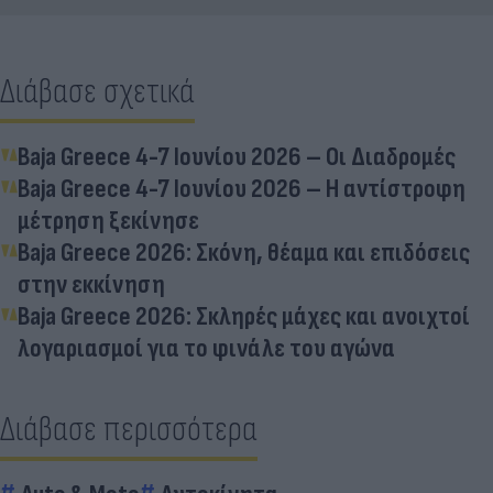
Διάβασε σχετικά
Baja Greece 4-7 Ιουνίου 2026 – Οι Διαδρομές
Baja Greece 4-7 Ιουνίου 2026 – Η αντίστροφη
μέτρηση ξεκίνησε
Baja Greece 2026: Σκόνη, θέαμα και επιδόσεις
στην εκκίνηση
Baja Greece 2026: Σκληρές μάχες και ανοιχτοί
λογαριασμοί για το φινάλε του αγώνα
Διάβασε περισσότερα