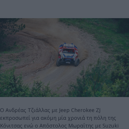
Ο Ανδρέας Τζιάλλας με Jeep Cherokee ZJ
εκπροσωπεί για ακόμη μία χρονιά τη πόλη της
Κόνιτσας ενώ ο Απόστολος Μωραΐτης με Suzuki