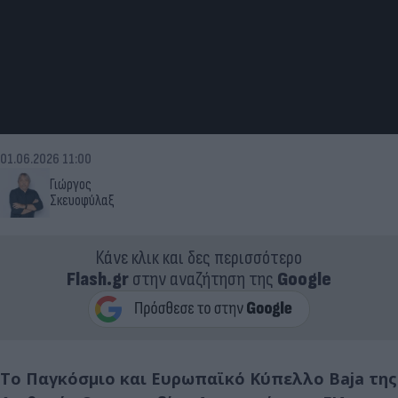
01.06.2026 11:00
Γιώργος
Σκευοφύλαξ
Κάνε κλικ και δες περισσότερο
Flash.gr
στην αναζήτηση της
Google
Το Παγκόσμιο και Ευρωπαϊκό Κύπελλο Baja της