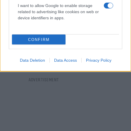
I want to allow Google to enable storage
related to advertising like cookies on web or
device identifiers in apps.
CONFIRM
Data Deletion
Data Access
Privacy Policy