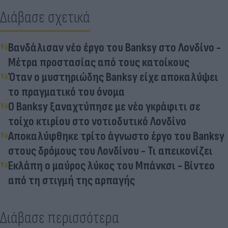
Διάβασε σχετικά
Βανδάλισαν νέο έργο του Banksy στο Λονδίνο -
Μέτρα προστασίας από τους κατοίκους
Όταν ο μυστηριώδης Banksy είχε αποκαλύψει
το πραγματικό του όνομα
O Banksy ξαναχτύπησε με νέο γκράφιτι σε
τοίχο κτιρίου στο νοτιοδυτικό Λονδίνο
Αποκαλύφθηκε τρίτο άγνωστο έργο του Banksy
στους δρόμους του Λονδίνου - Τι απεικονίζει
Εκλάπη ο μαύρος λύκος του Μπάνκσι - Βίντεο
από τη στιγμή της αρπαγής
Διάβασε περισσότερα