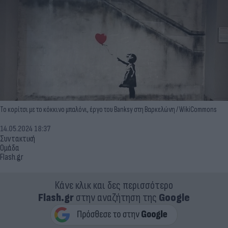
Το κορίτσι με το κόκκινο μπαλόνι, έργο του Banksy στη Βαρκελώνη / WikiCommons
14.05.2024 18:37
Συντακτική
Ομάδα
Flash.gr
Κάνε κλικ και δες περισσότερο
Flash.gr
στην αναζήτηση της
Google