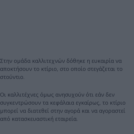
Στην ομάδα καλλιτεχνών δόθηκε η ευκαιρία να
αποκτήσουν το κτίριο, στο οποίο στεγάζεται το
στούντιο.
Οι καλλιτέχνες όμως ανησυχούν ότι εάν δεν
συγκεντρώσουν τα κεφάλαια εγκαίρως, το κτίριο
μπορεί να διατεθεί στην αγορά και να αγοραστεί
από κατασκευαστική εταιρεία.