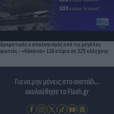
Δραματικός ο απολογισμός από τις μεγάλες
φωτιές - «Κόκκινα» 118 κτίρια σε 325 ελέγχους
Για να μην μένεις στο σκοτάδι...
ακολούθησε το Flash.gr