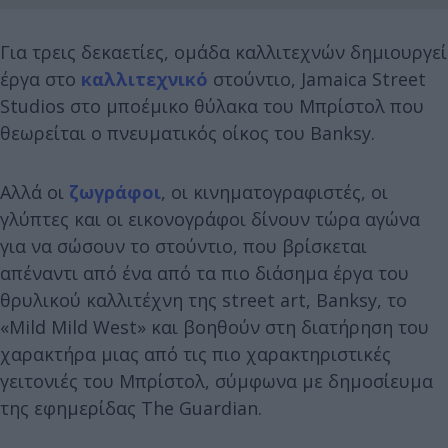
Για τρεις δεκαετίες, ομάδα καλλιτεχνών δημιουργεί
έργα στο
καλλιτεχνικό
στούντιο, Jamaica Street
Studios στο μποέμικο θύλακα του Μπρίστολ που
θεωρείται o πνευματικός οίκος του Banksy.
Αλλά οι
ζωγράφοι
, οι κινηματογραφιστές, οι
γλύπτες και οι εικονογράφοι δίνουν τώρα αγώνα
για να σώσουν το στούντιο, που βρίσκεται
απέναντι από ένα από τα πιο διάσημα έργα του
θρυλικού καλλιτέχνη της street art, Banksy, το
«Mild Mild West» και βοηθούν στη διατήρηση του
χαρακτήρα μιας από τις πιο χαρακτηριστικές
γειτονιές του Μπρίστολ, σύμφωνα με δημοσίευμα
της εφημερίδας The Guardian.