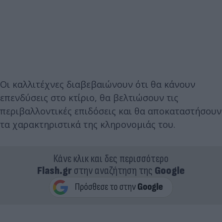
Οι καλλιτέχνες διαβεβαιώνουν ότι θα κάνουν
επενδύσεις στο κτίριο, θα βελτιώσουν τις
περιβαλλοντικές επιδόσεις και θα αποκαταστήσουν
τα χαρακτηριστικά της κληρονομιάς του.
Κάνε κλικ και δες περισσότερο
Flash.gr
στην αναζήτηση της
Google