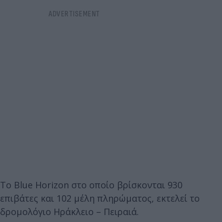
Το Blue Horizon στο οποίο βρίσκονται 930
επιβάτες και 102 μέλη πληρώματος, εκτελεί το
δρομολόγιο Ηράκλειο – Πειραιά.