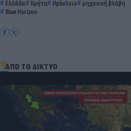
Ελλάδα
Κρήτη
Ηράκλειο
μηχανική βλάβη
Blue Horizon
ΑΠΟ ΤΟ ΔΙΚΤΥΟ