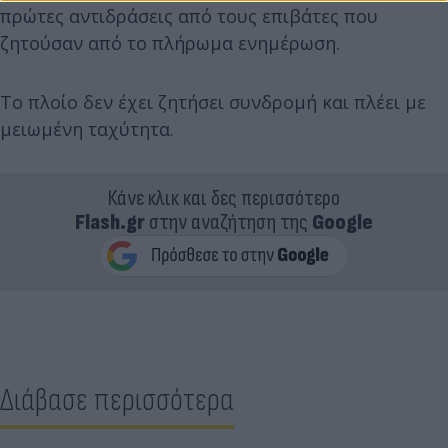
πρώτες αντιδράσεις από τους επιβάτες που
ζητούσαν από το πλήρωμα ενημέρωση.
Το πλοίο δεν έχει ζητήσει συνδρομή και πλέει με
μειωμένη ταχύτητα.
Κάνε κλικ και δες περισσότερο
Flash.gr
στην αναζήτηση της
Google
Διάβασε περισσότερα