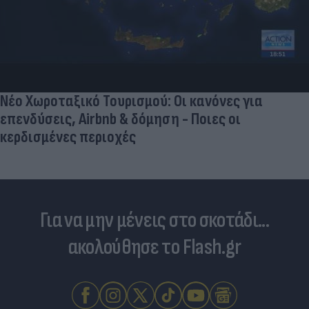
Νέο Χωροταξικό Τουρισμού: Οι κανόνες για
επενδύσεις, Airbnb & δόμηση - Ποιες οι
κερδισμένες περιοχές
Για να μην μένεις στο σκοτάδι...
ακολούθησε το Flash.gr