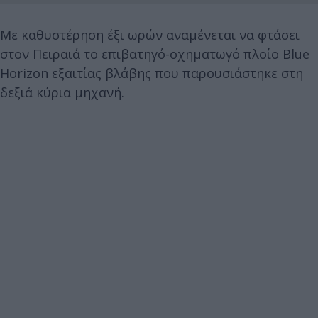
Με καθυστέρηση έξι ωρών αναμένεται να φτάσει
στον Πειραιά το επιβατηγό-οχηματωγό πλοίο Blue
Horizon εξαιτίας βλάβης που παρουσιάστηκε στη
δεξιά κύρια μηχανή.