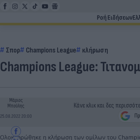
Ροή Ειδήσεων
Ελ
Σπορ
Champions League
κλήρωση
Champions League: Τιτανομ
Μάριος
Κάνε κλικ και δες περισσότ
Μπούλης
25.08.2022 20:00
Ολοκληρώθηκε η κλήρωση των ομίλων του Champions 