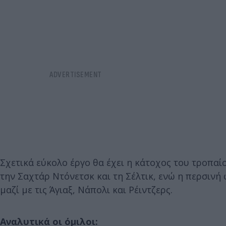
Σχετικά εύκολο έργο θα έχει η κάτοχος του τροπαίο
την Σαχτάρ Ντόνετσκ και τη Σέλτικ, ενώ η περσινή
μαζί με τις Άγιαξ, Νάπολι και Ρέιντζερς.
Αναλυτικά οι όμιλοι: