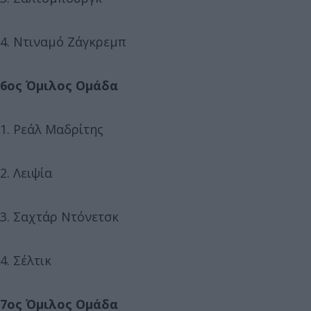
4. Ντιναμό Ζάγκρεμπ
6ος Όμιλος Ομάδα
1. Ρεάλ Μαδρίτης
2. Λειψία
3. Σαχτάρ Ντόνετσκ
4. Σέλτικ
7ος Όμιλος Ομάδα