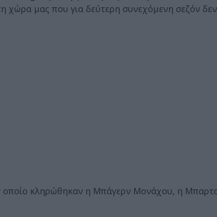
τη χώρα μας που για δεύτερη συνεχόμενη σεζόν δεν
τον οποίο κληρώθηκαν η Μπάγερν Μονάχου, η Μπαρτ