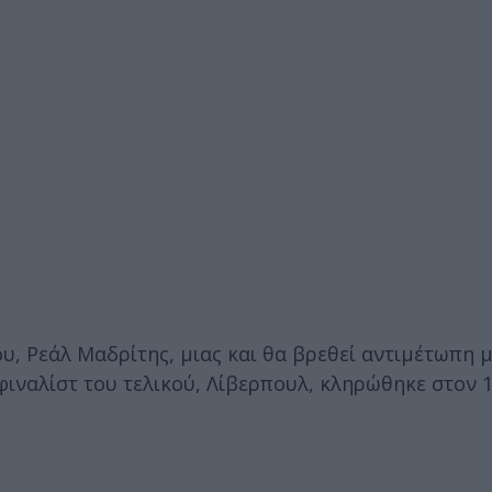
υ, Ρεάλ Μαδρίτης, μιας και θα βρεθεί αντιμέτωπη μ
 φιναλίστ του τελικού, Λίβερπουλ, κληρώθηκε στον 