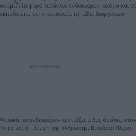
ακόμα μία φορά τεράστιο ενδιαφέρον, ακόμα και σ
εκπρόσωπο στην κορυφαία τη τάξει διοργάνωση.
Φυσικά, το ενδιαφέρον κεντρίζει ο 3ος όμιλος, σ
Ίντερ και η... άτυχη της κλήρωσης, Βικτόρια Πλζεν.