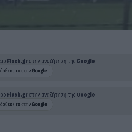
ερο
Flash.gr
στην αναζήτηση της
Google
ερο
Flash.gr
στην αναζήτηση της
Google