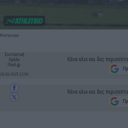
Printscreen
Συντακτική
Κάνε κλικ και δες περισσότ
Ομάδα
Flash.gr
29.04.2025 13:56
Κάνε κλικ και δες περισσότ