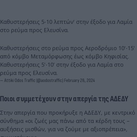
Καθυστερήσεις 5-10 λεπτών' στην έξοδο για Λαμία
στο ρεύμα προς Ελευσίνα.
Καθυστερήσεις στο ρεύμα προς Αεροδρόμιο 10'-15'
από κόμβο Μεταμόρφωσης έως κόμβο Κηφισίας.
Καθυστερήσεις 5'-10' στην έξοδο για Λαμία στο
ρεύμα προς Ελευσίνα.
— Attiki Odos Traffic (@aodostraffic)
February 28, 2024
Ποιοι συμμετέχουν στην απεργία της ΑΔΕΔΥ
Στην απεργία που προκήρυξε η ΑΔΕΔΥ, με κεντρικό
σύνθημα «οι ζωές μας πάνω από τα κέρδη τους –
αυξήσεις μισθών, για να ζούμε με αξιοπρέπεια»,