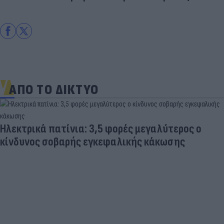
ΑΠΟ ΤΟ ΔΙΚΤΥΟ
Ηλεκτρικά πατίνια: 3,5 φορές μεγαλύτερος ο
κίνδυνος σοβαρής εγκεφαλικής κάκωσης