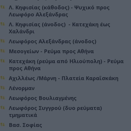
Λ. Κηφισίας (κάθοδος) - Ψυχικό προς
Λεωφόρο Αλεξάνδρας
Λ. Κηφισίας (άνοδος) - Κατεχάκη έως
Χαλάνδρι
Λεωφόρος Αλεξάνδρας (άνοδος)
Μεσογείων - Ρεύμα προς Αθήνα
Κατεχάκη (ρεύμα από Ηλιούπολη) - Ρεύμα
προς Αθήνα
Αχιλλέως /Μάρνη - Πλατεία Καραϊσκάκη
Λένορμαν
Λεωφόρος Βουλιαγμένης
Λεωφόρος Συγγρού (δυο ρεύματα)
τμηματικά
Βασ. Σοφίας