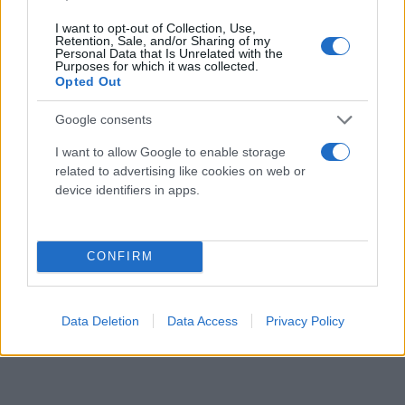
I want to opt-out of Collection, Use,
Retention, Sale, and/or Sharing of my
Personal Data that Is Unrelated with the
Purposes for which it was collected.
Opted Out
Google consents
I want to allow Google to enable storage
related to advertising like cookies on web or
device identifiers in apps.
CONFIRM
Data Deletion
Data Access
Privacy Policy