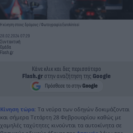
Η κίνηση στους δρόμους / Φωτογραφία Eurokinissi
28.02.2024 07:29
Συντακτική
Ομάδα
Flash.gr
Κάνε κλικ και δες περισσότερο
Flash.gr
στην αναζήτηση της
Google
Κίνηση τώρα
: Τα νεύρα των οδηγών δοκιμάζονται
και σήμερα Τετάρτη 28 Φεβρουαρίου καθώς με
χαμηλές ταχύτητες κινούνται τα αυτοκίνητα σε