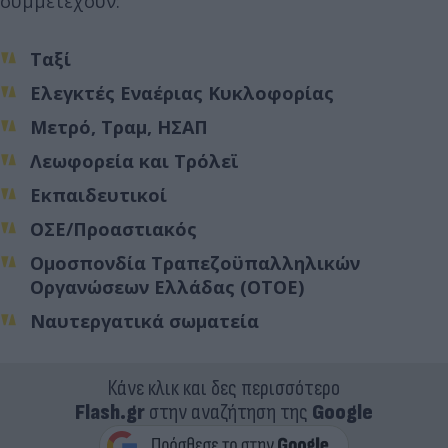
συμμετέχουν:
Ταξί
Ελεγκτές Εναέριας Κυκλοφορίας
Μετρό, Τραμ, ΗΣΑΠ
Λεωφορεία και Τρόλεϊ
Εκπαιδευτικοί
ΟΣΕ/Προαστιακός
Ομοσπονδία Τραπεζοϋπαλληλικών
Οργανώσεων Ελλάδας (ΟΤΟΕ)
Ναυτεργατικά σωματεία
Κάνε κλικ και δες περισσότερο
Flash.gr
στην αναζήτηση της
Google