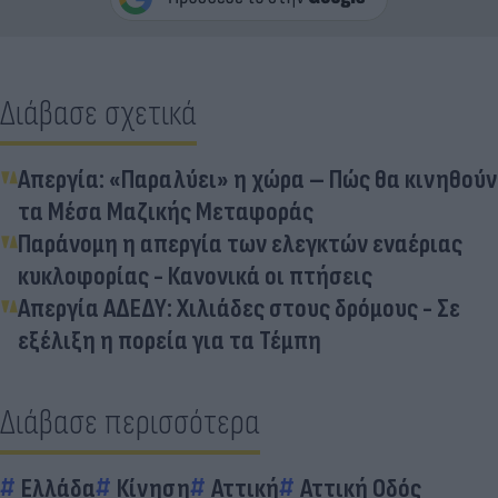
Διάβασε σχετικά
Απεργία: «Παραλύει» η χώρα – Πώς θα κινηθούν
τα Μέσα Μαζικής Μεταφοράς
Παράνομη η απεργία των ελεγκτών εναέριας
κυκλοφορίας - Κανονικά οι πτήσεις
Απεργία ΑΔΕΔΥ: Χιλιάδες στους δρόμους - Σε
εξέλιξη η πορεία για τα Τέμπη
Διάβασε περισσότερα
Ελλάδα
Κίνηση
Αττική
Αττική Οδός