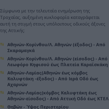
Σύμφωνα με την τελευταία ενημέρωση της
Τροχαίας, αυξημένη κυκλοφορία καταγράφεται
αυτή τη στιγμή στους υπόλοιπους οδικούς άξονες
της Αττικής:
Αθηνών-Κορίνθου/Λ. Αθηνών (έξοδος) - Από
Σκαραμαγκά
Αθηνών-Κορίνθου/Λ. Αθηνών (είσοδος) - Από
Λεωφόρο Κηφισού έως Πλατεία Καραϊσκάκη
Αθηνών-Λαμίας(Αθηνών έως κόμβος
Καλυφτάκη -έξοδος) - Από Ιερά Οδό έως
Αχαρνών
Αθηνών-Λαμίας(κόμβος Καλυφτάκη έως
Αθηνών-είσοδος) - Από Αττική Οδό έως ΚΤΕΛ
Θηβών - Ύψος Περιστερίου