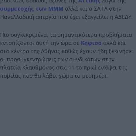
βασικούς οδικούς άξονες της
Αττικής
λόγω της
συμμετοχής των ΜΜΜ
αλλά και ο ΣΑΤΑ στην
Πανελλαδική απεργία που έχει εξαγγείλει η ΑΔΕΔΥ.
Πιο συγκεκριμένα, τα σημαντικότερα προβλήματα
εντοπίζονται αυτή την ώρα σε
Κηφισό
αλλά και
στο κέντρο της Αθήνας καθώς έχουν ήδη ξεκινήσει
οι προσυγκεντρώσεις των συνδικάτων στην
πλατεία Κλαυθμόνος στις 11 το πρωί εν'όψει της
πορείας που θα λάβει χώρα το μεσημέρι.