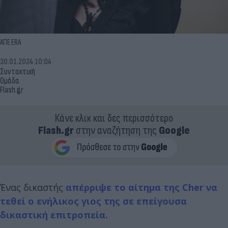
ΑΠΕ ERA
30.01.2024 10:04
Συντακτική
Ομάδα
Flash.gr
Κάνε κλικ και δες περισσότερο
Flash.gr
στην αναζήτηση της
Google
Ένας δικαστής
απέρριψε το αίτημα της Cher να
τεθεί ο ενήλικος γιος της σε επείγουσα
δικαστική επιτροπεία.