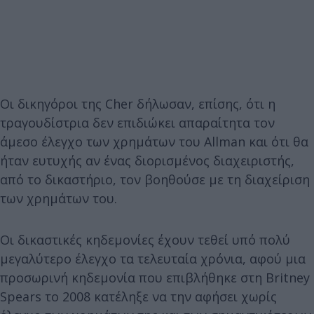
Οι δικηγόροι της Cher δήλωσαν, επίσης, ότι η
τραγουδίστρια δεν επιδιώκει απαραίτητα τον
άμεσο έλεγχο των χρημάτων του Allman και ότι θα
ήταν ευτυχής αν ένας διορισμένος διαχειριστής,
από το δικαστήριο, τον βοηθούσε με τη διαχείριση
των χρημάτων του.
Οι δικαστικές κηδεμονίες έχουν τεθεί υπό πολύ
μεγαλύτερο έλεγχο τα τελευταία χρόνια, αφού μια
προσωρινή κηδεμονία που επιβλήθηκε στη Britney
Spears το 2008 κατέληξε να την αφήσει χωρίς