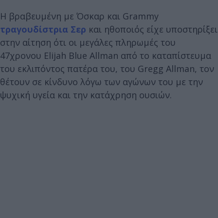
Η βραβευμένη με Όσκαρ και Grammy
τραγουδίστρια
Σερ
και ηθοποιός είχε υποστηρίξει
στην αίτηση ότι οι μεγάλες πληρωμές του
47χρονου Elijah Blue Allman από το καταπίστευμα
του εκλιπόντος πατέρα του, του Gregg Allman, τον
θέτουν σε κίνδυνο λόγω των αγώνων του με την
ψυχική υγεία και την κατάχρηση ουσιών.