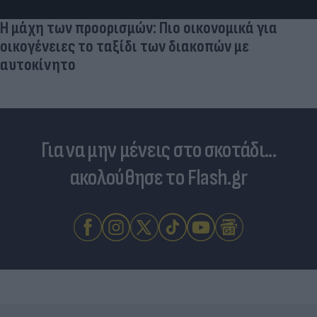
Η μάχη των προορισμών: Πιο οικονομικά για
οικογένειες το ταξίδι των διακοπών με
αυτοκίνητο
Για να μην μένεις στο σκοτάδι...
ακολούθησε το Flash.gr