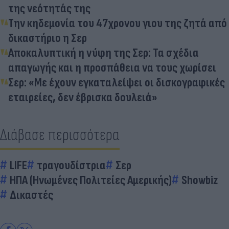
της νεότητάς της
Την κηδεμονία του 47χρονου γιου της ζητά από
δικαστήριο η Σερ
Αποκαλυπτική η νύφη της Σερ: Τα σχέδια
απαγωγής και η προσπάθεια να τους χωρίσει
Σερ: «Με έχουν εγκαταλείψει οι δισκογραφικές
εταιρείες, δεν έβρισκα δουλειά»
Διάβασε περισσότερα
LIFE
τραγουδίστρια
Σερ
ΗΠΑ (Ηνωμένες Πολιτείες Αμερικής)
Showbiz
Δικαστές