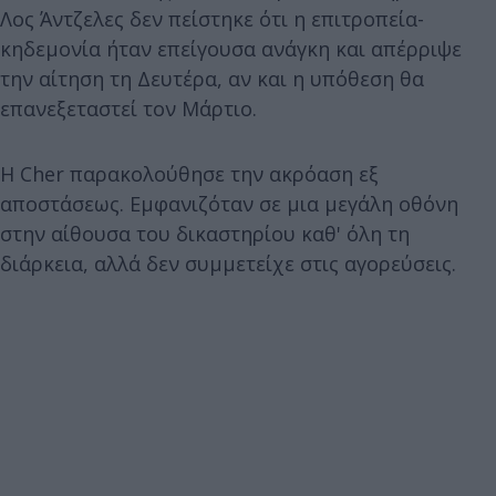
Λος Άντζελες δεν πείστηκε ότι η επιτροπεία-
κηδεμονία ήταν επείγουσα ανάγκη και απέρριψε
την αίτηση τη Δευτέρα, αν και η υπόθεση θα
επανεξεταστεί τον Μάρτιο.
Η Cher παρακολούθησε την ακρόαση εξ
αποστάσεως. Εμφανιζόταν σε μια μεγάλη οθόνη
στην αίθουσα του δικαστηρίου καθ' όλη τη
διάρκεια, αλλά δεν συμμετείχε στις αγορεύσεις.