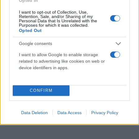
Opted In
I want to opt-out of Collection, Use,
Retention, Sale, and/or Sharing of my
Personal Data that Is Unrelated with the
Purposes for which it was collected.
Opted Out
Google consents
I want to allow Google to enable storage
related to advertising like cookies on web or
device identifiers in apps.
CONFIRM
Data Deletion
Data Access
Privacy Policy