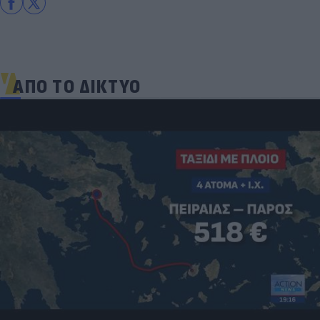
ΑΠΟ ΤΟ ΔΙΚΤΥΟ