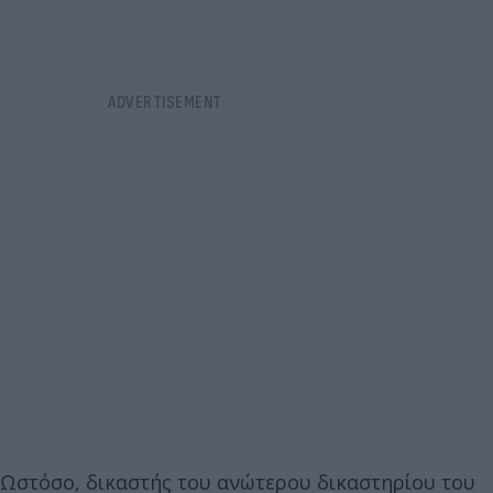
Ωστόσο, δικαστής του ανώτερου δικαστηρίου του