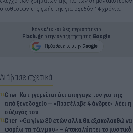
έλεγχο των χρημάτων της και των σημαντικότερων
υποθέσεων της ζωής της για σχεδόν 14 χρόνια.
Κάνε κλικ και δες περισσότερο
Flash.gr
στην αναζήτηση της
Google
Διάβασε σχετικά
Cher: Κατηγορείται ότι απήγαγε τον γιο της
από ξενοδοχείο – «Προσέλαβε 4 άνδρες» λέει η
σύζυγός του
Cher: «Θα γίνω 80 ετών αλλά θα εξακολουθώ να
φοράω τα τζιν μου» – Αποκαλύπτει το μυστικό