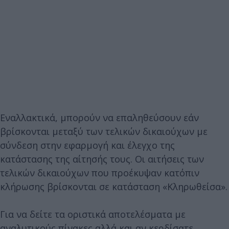
Εναλλακτικά, μπορούν να επαληθεύσουν εάν
βρίσκονται μεταξύ των τελικών δικαιούχων με
σύνδεση στην εφαρμογή και έλεγχο της
κατάστασης της αίτησής τους. Οι αιτήσεις των
τελικών δικαιούχων που προέκυψαν κατόπιν
κλήρωσης βρίσκονται σε κατάσταση «Κληρωθείσα».
Για να δείτε τα οριστικά αποτελέσματα με
αναλυτικούς πίνακες αλλά και αν κερδίσατε