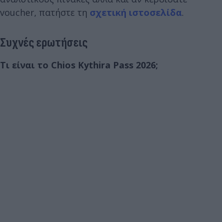
voucher, πατήστε τη
σχετική ιστοσελίδα
.
Συχνές ερωτήσεις
Τι είναι το Chios Kythira Pass 2026;