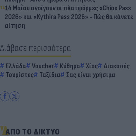
14 Μαΐου ανοίγουν οι πλατφόρμες «Chios Pass
2026» και «Kythira Pass 2026» - Πώς θα κάνετε
αίτηση
Διάβασε περισσότερα
Ελλάδα
Voucher
Κύθηρα
Χίος
Διακοπές
Τουρίστες
Ταξίδια
Σας είναι χρήσιμα
ΑΠΟ ΤΟ ΔΙΚΤΥΟ