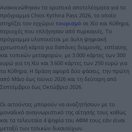
Ανακοινώθηκαν τα οριστικά αποτελέσματα για το
πρόγραμμα Chios Kythira Pass 2026, το οποίο
στηρίζει τον εγχώριο
τουρισμό
σε Χίο και Κύθηρα,
περιοχές που επλήγησαν από πυρκαγιές. Το
πρόγραμμα υλοποιείται με άυλη ψηφιακή
χρεωστική κάρτα για δαπάνες διαμονής, εστίασης
και τοπικών μεταφορών, με 3.000 κάρτες των 300
ευρώ για τη Χίο και 3.600 κάρτες των 250 ευρώ για
τα Κύθηρα. Η δράση αφορά δύο φάσεις, την πρώτη
από Μάιο έως Ιούνιο 2026 και τη δεύτερη από
Σεπτέμβριο έως Οκτώβριο 2026.
Οι αιτούντες μπορούν να αναζητήσουν με το
μοναδικό αναγνωριστικό της αίτησής τους καθώς
και τα τελευταία 4 ψηφία του ΑΦΜ τους εάν είναι
μεταξύ των τελικών δικαιούχων.