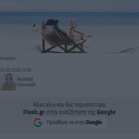
Unsplash
20.05.2026 13:59
Αγγελική
Γιαννακού
Κάνε κλικ και δες περισσότερο
Flash.gr
στην αναζήτηση της
Google