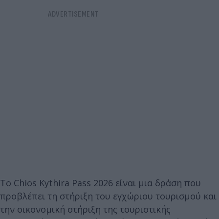
Το Chios Kythira Pass 2026 είναι μια δράση που
προβλέπει τη στήριξη του εγχώριου τουρισμού και
την οικονομική στήριξη της τουριστικής