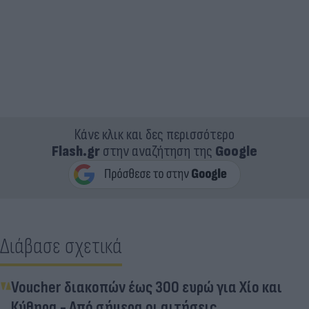
Κάνε κλικ και δες περισσότερο
Flash.gr
στην αναζήτηση της
Google
Διάβασε σχετικά
Voucher διακοπών έως 300 ευρώ για Χίο και
Κύθηρα - Από σήμερα οι αιτήσεις