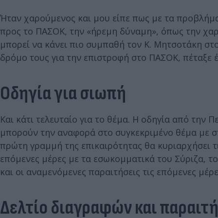
Ήταν χαρούμενος και μου είπε πως με τα προβλήματ
προς το ΠΑΣΟΚ, την «ήρεμη δύναμη», όπως την χαρ
μπορεί να κάνει πιο συμπαθή τον Κ. Μητσοτάκη στ
δρόμο τους για την επιστροφή στο ΠΑΣΟΚ, πέταξε 
Οδηγία για σιωπή
Και κάτι τελευταίο για το θέμα. Η οδηγία από την 
μπορούν την αναφορά στο συγκεκριμένο θέμα με στ
πρώτη γραμμή της επικαιρότητας θα κυριαρχήσει τι
επόμενες μέρες με τα εσωκομματικά του Σύριζα, τ
και οι αναμενόμενες παραιτήσεις τις επόμενες μέρ
Δελτίο διαγραφών και παραιτ