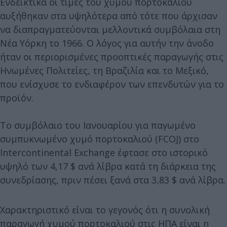
Ενδεικτικά οι τιμές του χυμού πορτοκαλιού
αυξήθηκαν στα υψηλότερα από τότε που άρχισαν
να διαπραγματεύονται μελλοντικά συμβόλαια στη
Νέα Υόρκη το 1966. Ο λόγος για αυτήν την άνοδο
ήταν οι περιορισμένες προοπτικές παραγωγής στις
Ηνωμένες Πολιτείες, τη Βραζιλία και το Μεξικό,
που ενίσχυσε το ενδιαφέρον των επενδυτών για το
προϊόν.
Το συμβόλαιο του Ιανουαρίου για παγωμένο
συμπυκνωμένο χυμό πορτοκαλιού (FCOJ) στο
Intercontinental Exchange έφτασε στο ιστορικό
υψηλό των 4,17 $ ανά λίβρα κατά τη διάρκεια της
συνεδρίασης, πριν πέσει ξανά στα 3,83 $ ανά λίβρα.
Χαρακτηριστικό είναι το γεγονός ότι η συνολική
παραγωγή χυμού πορτοκαλιού στις ΗΠΑ είναι η