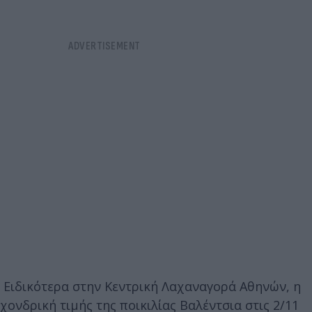
Ειδικότερα στην Κεντρική Λαχαναγορά Αθηνών, η
χονδρική τιμής της ποικιλίας Βαλέντσια στις 2/11