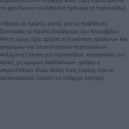
το φαινόμενο να κόβονται πρόωρα τα πορτοκάλια.
«Πέρυσι οι πρώτες κοπές για τις Ναβαλίνες
ξεκίνησαν το πρώτο δεκαήμερο του Νοεμβρίου.
Φέτος όμως έχει αρχίσει η διακίνηση πράσινων και
ανώριμων και ατυποποίητων πορτοκαλιών.
Αυξημένη ζήτηση για πορτοκάλια, καταγγελίες για
κοπές μη ώριμων Ναβαλίνων», γράφει ο
«ΑγροΤύπος». Είναι άλλος ένας τομέας που οι
εμπλεκόμενοι ζητούν να υπάρχει έλεγχος.