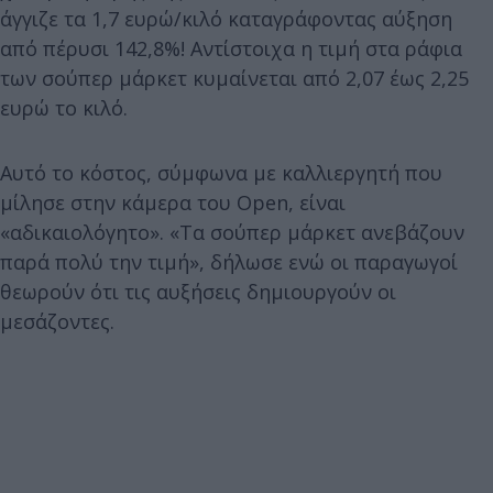
άγγιζε τα 1,7 ευρώ/κιλό καταγράφοντας αύξηση
από πέρυσι 142,8%! Αντίστοιχα η τιμή στα ράφια
των σούπερ μάρκετ κυμαίνεται από 2,07 έως 2,25
ευρώ το κιλό.
Αυτό το κόστος, σύμφωνα με καλλιεργητή που
μίλησε στην κάμερα του Open, είναι
«αδικαιολόγητο». «Τα σούπερ μάρκετ ανεβάζουν
παρά πολύ την τιμή», δήλωσε ενώ οι παραγωγοί
θεωρούν ότι τις αυξήσεις δημιουργούν οι
μεσάζοντες.