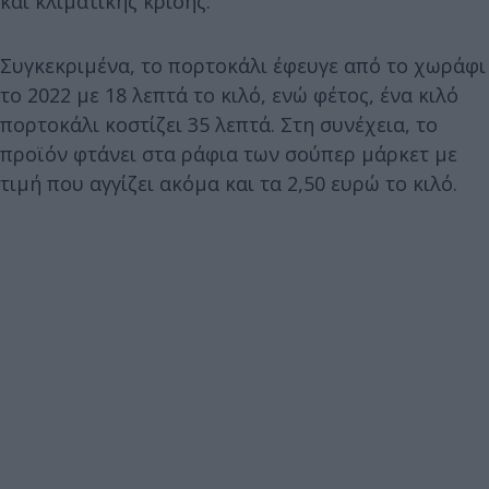
και κλιματικής κρίσης.
Συγκεκριμένα, το πορτοκάλι έφευγε από το χωράφι
το 2022 με 18 λεπτά το κιλό, ενώ φέτος, ένα κιλό
πορτοκάλι κοστίζει 35 λεπτά. Στη συνέχεια, το
προϊόν φτάνει στα ράφια των σούπερ μάρκετ με
τιμή που αγγίζει ακόμα και τα 2,50 ευρώ το κιλό.