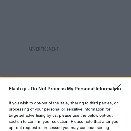
Flash.gr -
Do Not Process My Personal Information
If you wish to opt-out of the sale, sharing to third parties, or
processing of your personal or sensitive information for
targeted advertising by us, please use the below opt-out
section to confirm your selection. Please note that after your
opt-out request is processed you may continue seeing