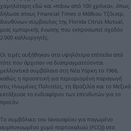
χαμηλότερη εδώ και «πάνω από 100 χρόνια», όπως
δήλωσε στους Financial Times ο Μάθιου Τζόινερ,
διευθύνων σύμβουλος της Florida Citrus Mutual,
μιας εμπορικής ένωσης που εκπροσωπεί σχεδόν
2.000 καλλιεργητές.
Οι τιμές αυξήθηκαν στα υψηλότερα επίπεδα από
τότε που άρχισαν να διαπραγματεύονται
μελλοντικά συμβόλαια στη Νέα Υόρκη το 1966,
καθώς η προοπτική για περιορισμένη παραγωγή
στις Ηνωμένες Πολιτείες, τη Βραζιλία και το Μεξικό
εκτόξευσε το ενδιαφέρον των επενδυτών για το
προϊόν.
Το συμβόλαιο του Ιανουαρίου για παγωμένο
συμπυκνωμένο χυμό πορτοκαλιού (FCOJ) στο