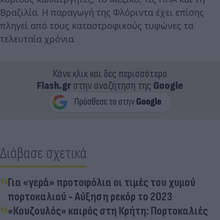
Βραζιλία. Η παραγωγή της Φλόριντα έχει επίσης
πληγεί από τους καταστροφικούς τυφώνες τα
τελευταία χρόνια.
Κάνε κλικ και δες περισσότερο
Flash.gr
στην αναζήτηση της
Google
Διάβασε σχετικά
Για «γερά» προτοφόλια οι τιμές του χυμού
πορτοκαλιού - Αύξηση ρεκόρ το 2023
«Κουζουλός» καιρός στη Κρήτη: Πορτοκαλιές