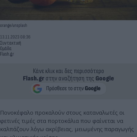
orange/unsplash
13.11.2023 08:36
Συντακτική
Ομάδα
Flash.gr
Κάνε κλικ και δες περισσότερο
Flash.gr
στην αναζήτηση της
Google
Πονοκέφαλο προκαλούν στους καταναλωτές οι
φετινές τιμές στα πορτοκάλια που φαίνεται να
καλπάζουν λόγω ακρίβειας, μειωμένης παραγωγής