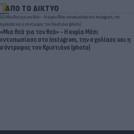
ΑΠΟ ΤΟ ΔΙΚΤΥΟ
«Μια θεά για τον θεό» - Η κυρία Μέσι
εντυπωσίασε στο Instagram, την σχολίασε και η
σύντροφος του Κριστιάνο (photo)