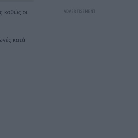
ς καθώς οι
ωγές κατά