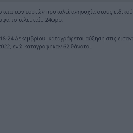
ρκεια των εορτών προκαλεί ανησυχία στους ειδικού
υφα το τελευταίο 24ωρο.
18-24 Δεκεμβρίου, καταγράφεται αύξηση στις εισαγ
2022, ενώ καταγράφηκαν 62 θάνατοι.