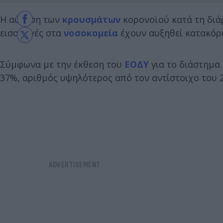
Η αύξηση των
κρουσμάτων
κορονοϊού κατά τη διά
εισαγωγές στα
νοσοκομεία
έχουν αυξηθεί κατακόρ
Σύμφωνα με την έκθεση του
ΕΟΔΥ
για το διάστημα 
37%, αριθμός υψηλότερος από τον αντίστοιχο του 