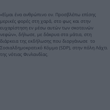
«Είμαι ένα ανθρώπινο ον. Προσβλέπω επίσης
μερικές φορές στη χαρά, στο φως και στην
ευχαρίστηση εν μέσω αυτών των σκοτεινών
νεφών», δήλωσε, με δάκρυα στα μάτια, στη
διάρκεια της εκδήλωσης που διοργάνωσε το
Σοσιαλδημοκρατικό Κόμμα (SDP), στην πόλη Λάχτι
της νότιας Φινλανδίας.