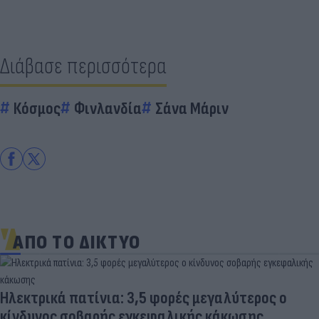
Διάβασε περισσότερα
Κόσμος
Φινλανδία
Σάνα Μάριν
ΑΠΟ ΤΟ ΔΙΚΤΥΟ
Ηλεκτρικά πατίνια: 3,5 φορές μεγαλύτερος ο
κίνδυνος σοβαρής εγκεφαλικής κάκωσης