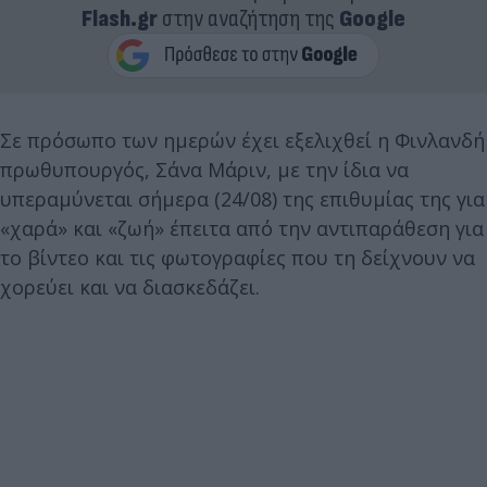
Flash.gr
στην αναζήτηση της
Google
Σε πρόσωπο των ημερών έχει εξελιχθεί η Φινλανδή
πρωθυπουργός, Σάνα Μάριν, με την ίδια να
υπεραμύνεται σήμερα (24/08) της επιθυμίας της για
«χαρά» και «ζωή» έπειτα από την αντιπαράθεση για
το βίντεο και τις φωτογραφίες που τη δείχνουν να
χορεύει και να διασκεδάζει.