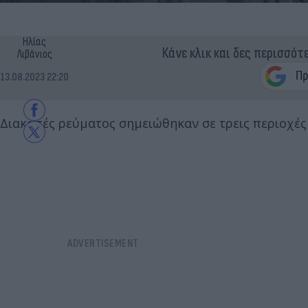
Ηλίας
Κάνε κλικ και δες περισσότ
Λιβάνιος
13.08.2023 22:20
Διακοπές ρεύματος σημειώθηκαν σε τρεις περιοχές 