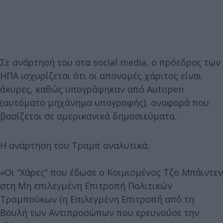
Σε ανάρτησή του στα social media, ο πρόεδρος των
ΗΠΑ ισχυρίζεται ότι οι απονομές χάριτος είναι
άκυρες, καθώς υπογράφηκαν από Autopen
(αυτόματο μηχάνημα υπογραφής), αναφορά που
βασίζεται σε αμερικανικά δημοσιεύματα.
Η ανάρτηση του Τραμπ αναλυτικά:
«Οι ‘’Χάρες’’ που έδωσε ο Κοιμισμένος Τζο Μπάιντεν
στη Μη επιλεγμένη Επιτροπή Πολιτικών
Τραμπούκων (η Επιλεγμένη Επιτροπή από τη
Βουλή των Αντιπροσώπων που ερευνούσε την