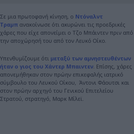
Σε μια πρωτοφανή κίνηση, ο
Ντόναλντ
Τραμπ
ανακοίνωσε ότι ακυρώνει τις προεδρικές
χάρες που είχε απονείμει ο Τζο Μπάιντεν πριν από
την αποχώρησή του από τον Λευκό Οίκο.
Υπενθυμίζουμε ότι
μεταξύ των αμνηστευθέντων
ήταν ο γιος του Χάντερ Μπαιντεν
. Επίσης, χάρες
απονεμήθηκαν στον πρώην επικεφαλής ιατρικό
σύμβουλο του Λευκού Οίκου, Άντονι Φάουτσι και
στον πρώην αρχηγό του Γενικού Επιτελείου
Στρατού, στρατηγό, Μαρκ Μίλεϊ.