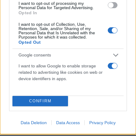
I want to opt-out of processing my
Personal Data for Targeted Advertising.
Opted In
I want to opt-out of Collection, Use,
Retention, Sale, and/or Sharing of my
Personal Data that Is Unrelated with the
Purposes for which it was collected.
Opted Out
Google consents
I want to allow Google to enable storage
related to advertising like cookies on web or
device identifiers in apps.
CONFIRM
Data Deletion
Data Access
Privacy Policy