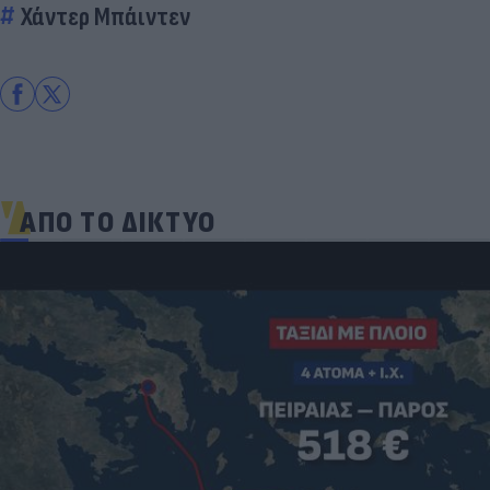
Χάντερ Μπάιντεν
ΑΠΟ ΤΟ ΔΙΚΤΥΟ