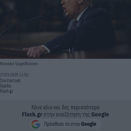
Ντόναλντ Τραμπ/Reuters
17.03.2025 11:52
Συντακτική
Ομάδα
Flash.gr
Κάνε κλικ και δες περισσότερο
Flash.gr
στην αναζήτηση της
Google