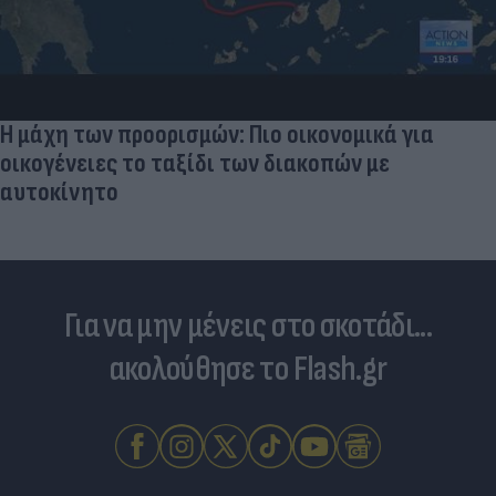
Η μάχη των προορισμών: Πιο οικονομικά για
οικογένειες το ταξίδι των διακοπών με
αυτοκίνητο
Για να μην μένεις στο σκοτάδι...
ακολούθησε το Flash.gr