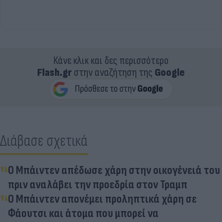
Κάνε κλικ και δες περισσότερο
Flash.gr
στην αναζήτηση της
Google
Διάβασε σχετικά
Ο Μπάιντεν απέδωσε χάρη στην οικογένειά του
πριν αναλάβει την προεδρία στον Τραμπ
Ο Μπάιντεν απονέμει προληπτικά χάρη σε
Φάουτσι και άτομα που μπορεί να