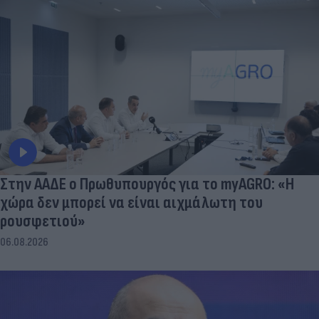
Στην ΑΑΔΕ ο Πρωθυπουργός για το myAGRO: «Η
χώρα δεν μπορεί να είναι αιχμάλωτη του
ρουσφετιού»
06.08.2026