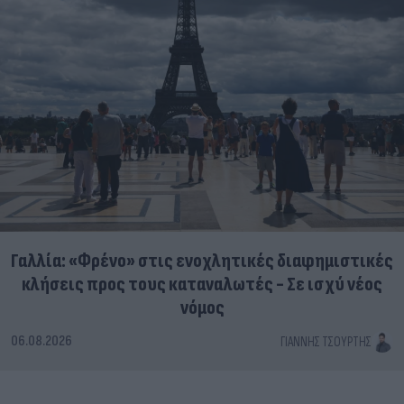
Γαλλία: «Φρένο» στις ενοχλητικές διαφημιστικές
κλήσεις προς τους καταναλωτές - Σε ισχύ νέος
νόμος
06.08.2026
ΓΙΆΝΝΗΣ ΤΣΟΎΡΤΗΣ