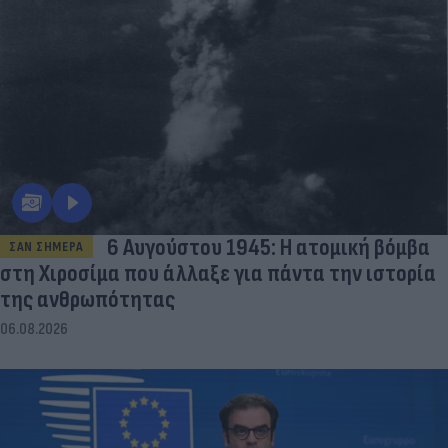
6 Αυγούστου 1945: Η ατομική βόμβα
ΣΑΝ ΣΗΜΕΡΑ
στη Χιροσίμα που άλλαξε για πάντα την ιστορία
της ανθρωπότητας
06.08.2026