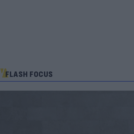
FLASH FOCUS