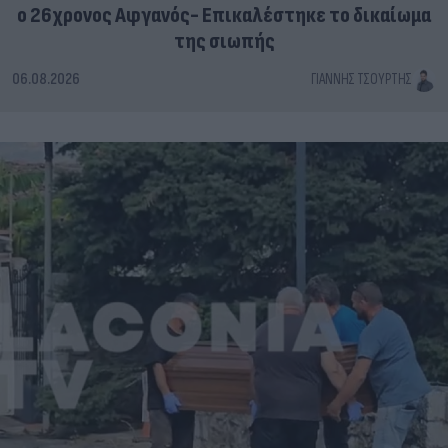
ο 26χρονος Αφγανός- Επικαλέστηκε το δικαίωμα
της σιωπής
06.08.2026
ΓΙΆΝΝΗΣ ΤΣΟΎΡΤΗΣ