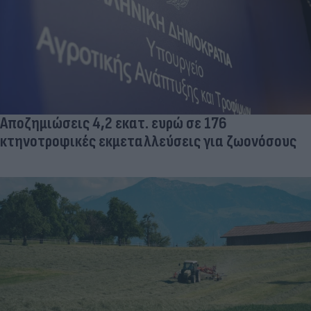
Αποζημιώσεις 4,2 εκατ. ευρώ σε 176
κτηνοτροφικές εκμεταλλεύσεις για ζωονόσους