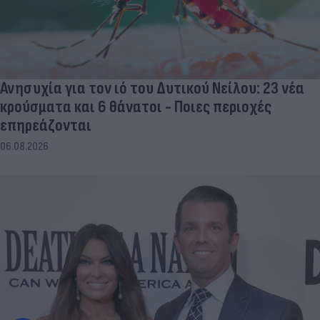
Ανησυχία για τον ιό του Δυτικού Νείλου: 23 νέα
κρούσματα και 6 θάνατοι - Ποιες περιοχές
επηρεάζονται
06.08.2026