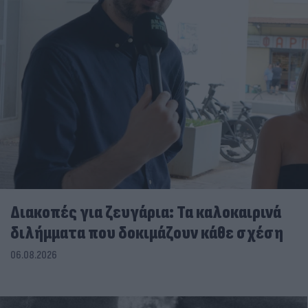
Διακοπές για ζευγάρια: Τα καλοκαιρινά
διλήμματα που δοκιμάζουν κάθε σχέση
06.08.2026