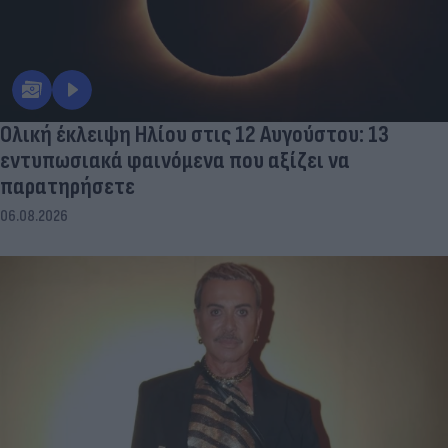
Ολική έκλειψη Ηλίου στις 12 Αυγούστου: 13
εντυπωσιακά φαινόμενα που αξίζει να
παρατηρήσετε
06.08.2026