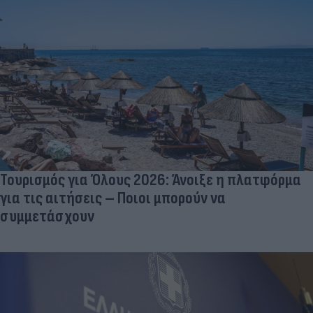
Τουρισμός για Όλους 2026: Άνοιξε η πλατφόρμα
για τις αιτήσεις – Ποιοι μπορούν να
συμμετάσχουν