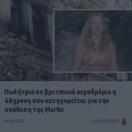
Πωλήτρια σε βρετανικό αεροδρόμιο η
46χρονη που κατηγορείται για την
υπόθεση της Marfin
06.08.2026
ΕΛΈΝΗ ΚΑΡΑΘΆΝΟΥ