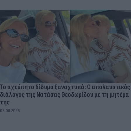
Το αχτύπητο δίδυμο ξαναχτυπά: Ο απολαυστικός
διάλογος της Νατάσας Θεοδωρίδου με τη μητέρα
της
06.08.2026