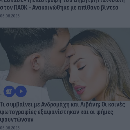
στον ΠΑΟΚ - Ανακοινώθηκε με απίθανο βίντεο
06.08.2026
Τι συμβαίνει με Ανδρομάχη και Λιβάνη; Οι κοινές
φωτογραφίες εξαφανίστηκαν και οι φήμες
φουντώνουν
06.08.2026