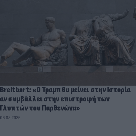
Breitbart: «Ο Τραμπ θα μείνει στην Ιστορία
αν συμβάλλει στην επιστροφή των
Γλυπτών του Παρθενώνα»
06.08.2026