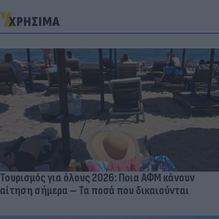
ΧΡΗΣΙΜΑ
Τουρισμός για όλους 2026: Ποια ΑΦΜ κάνουν
αίτηση σήμερα – Τα ποσά που δικαιούνται