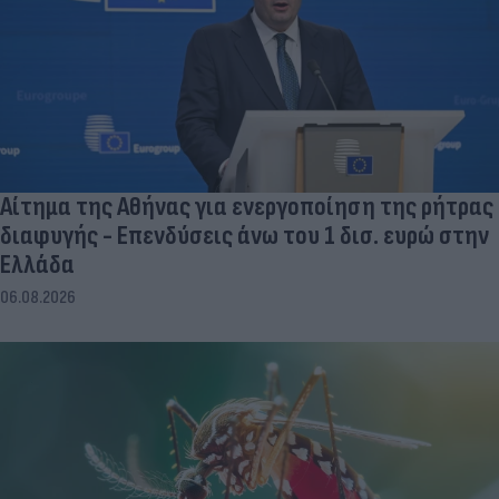
Αίτημα της Αθήνας για ενεργοποίηση της ρήτρας
διαφυγής - Επενδύσεις άνω του 1 δισ. ευρώ στην
Ελλάδα
06.08.2026