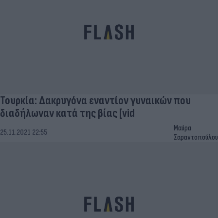
Τουρκία: Δακρυγόνα εναντίον γυναικών που
διαδήλωναν κατά της βίας [vid
Μαύρα
25.11.2021 22:55
Σαραντοπούλου