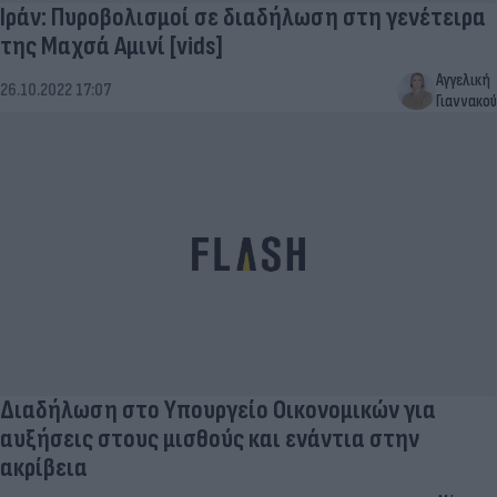
Ιράν: Πυροβολισμοί σε διαδήλωση στη γενέτειρα
της Μαχσά Αμινί [vids]
Αγγελική
26.10.2022 17:07
Γιαννακού
Διαδήλωση στο Υπουργείο Οικονομικών για
αυξήσεις στους μισθούς και ενάντια στην
ακρίβεια