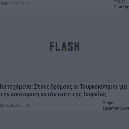
Μάριος
15.09.2022 21:25
Μπούλης
Κατεχόμενα: Στους δρόμους οι Τουρκοκύπριοι για
την οικονομική κατάσταση της Τουρκίας
Μαύρα
28.12.2021 20:03
Σαραντοπούλου