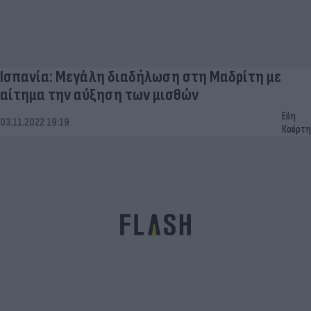
Ισπανία: Μεγάλη διαδήλωση στη Μαδρίτη με
αίτημα την αύξηση των μισθών
Εύη
03.11.2022 19:19
Κούρτη