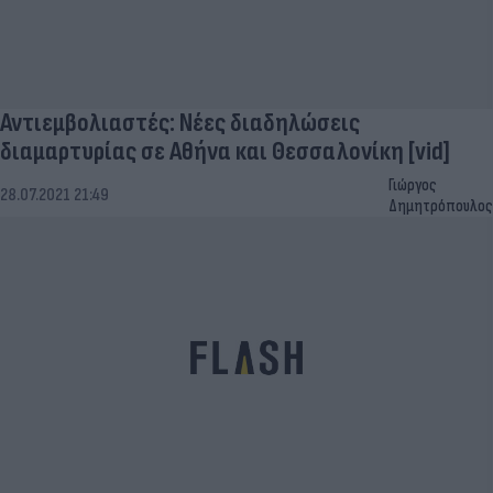
Αντιεμβολιαστές: Νέες διαδηλώσεις
διαμαρτυρίας σε Αθήνα και Θεσσαλονίκη [vid]
Γιώργος
28.07.2021 21:49
Δημητρόπουλος