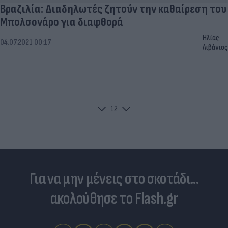
Βραζιλία: Διαδηλωτές ζητούν την καθαίρεση του
Μπολσονάρο για διαφθορά
Ηλίας
04.07.2021 00:17
Λιβάνιος
1
2
Για να μην μένεις στο σκοτάδι...
ακολούθησε το Flash.gr