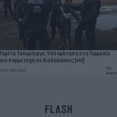
Γκρέτα Τούνμπεργκ: Υπό κράτηση στη Γερμανία
για συμμετοχή σε διαδηλώσεις [vid]
Εύη
17.01.2023 19:49
Κούρτη