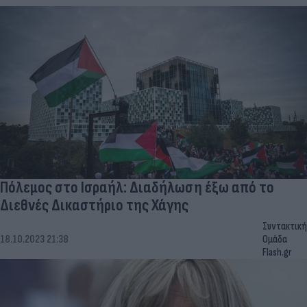
Πόλεμος στο Ισραήλ: Διαδήλωση έξω από το
Διεθνές Δικαστήριο της Χάγης
Συντακτική
18.10.2023 21:38
Ομάδα
Flash.gr