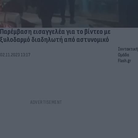
Παρέμβαση εισαγγελέα για το βίντεο με
ξυλοδαρμό διαδηλωτή από αστυνομικό
Συντακτική
02.11.2023 13:17
Ομάδα
Flash.gr