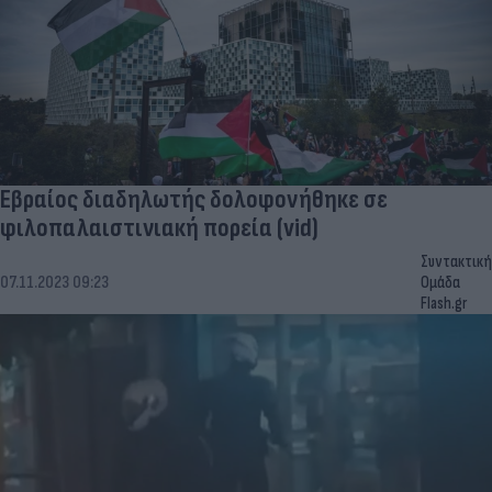
Εβραίος διαδηλωτής δολοφονήθηκε σε
φιλοπαλαιστινιακή πορεία (vid)
Συντακτική
07.11.2023 09:23
Ομάδα
Flash.gr