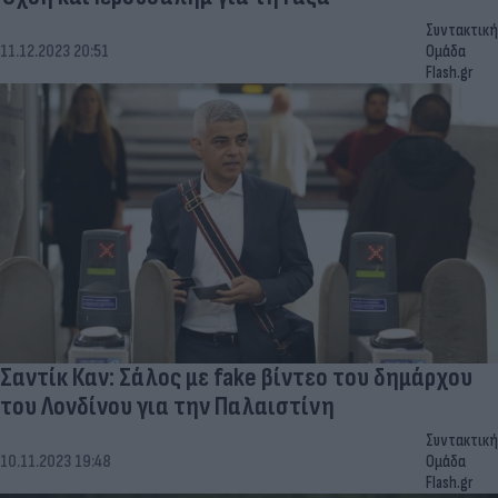
Συντακτική
11.12.2023 20:51
Ομάδα
Flash.gr
Σαντίκ Καν: Σάλος με fake βίντεο του δημάρχου
του Λονδίνου για την Παλαιστίνη
Συντακτική
10.11.2023 19:48
Ομάδα
Flash.gr