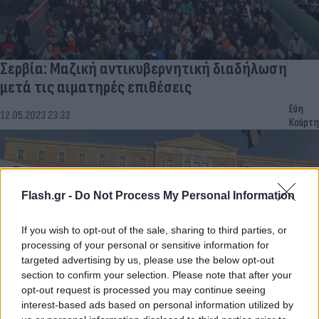
Σερβία: Μαζική αντικυβερνητική διαδήλωση
μετά τις αιματηρές επιθέσεις
Εύη
12.05.2023 23:33
Κούρτη
Flash.gr -
Do Not Process My Personal Information
If you wish to opt-out of the sale, sharing to third parties, or
processing of your personal or sensitive information for
targeted advertising by us, please use the below opt-out
section to confirm your selection. Please note that after your
opt-out request is processed you may continue seeing
interest-based ads based on personal information utilized by
Ιδιωτικοποίηση του νερού: Διαδηλώσεις ενάντια