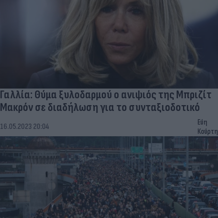
Γαλλία: Θύμα ξυλοδαρμού ο ανιψιός της Μπριζίτ
Μακρόν σε διαδήλωση για το συνταξιοδοτικό
Εύη
16.05.2023 20:04
Κούρτη