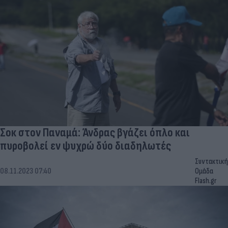
Σοκ στον Παναμά: Άνδρας βγάζει όπλο και
πυροβολεί εν ψυχρώ δύο διαδηλωτές
Συντακτική
08.11.2023 07:40
Ομάδα
Flash.gr