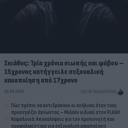
Σκιάθος: Τρία χρόνια σιωπής και φόβου –
15χρονος κατήγγειλε σεξουαλική
κακοποίηση από 17χρονο
09.08.2026
ΚΏΣΤΑΣ ΠΑΠΑΔΌΠΟΥΛΟΣ
Πώς πρέπει να αντιδράσουν οι ανήλικοι όταν τους
προσεγγίζει άγνωστος – Μιλούν ειδικοί στον FLASH
Κεφαλονιά: Αποκαλύψεις για τον προπονητή που
προφυλακίστηκε για σεξουαλική κακοποίηση