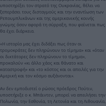
υποστηρίξει τον στρατό της Ουκρανίας, θέλει να
ξεπεράσει τους δισταγμούς και την εναντίωση των
Ρεπουμπλικάνων και της αμερικανικής κοινής
γνώμης όσον αφορά τη σύρραξη, που φαίνεται πως
θα έχει διάρκεια.
«Η ιστορία μας έχει διδάξει πως όταν οι
τρομοκράτες δεν πληρώνουν το τίμημα» και «όταν
οι δικτάτορες δεν πληρώνουν το τίμημα»,
προκαλούν «κι άλλο χάος και θάνατο και
καταστροφή» και «το κόστος και οι απειλές για την
Αμερική και τον κόσμο αυξάνονται».
Αν δεν εμποδιστεί ο ρώσος πρόεδρος Πούτιν,
υποστήριξε ο κ. Μπάιντεν, μπορεί να απειλήσει την
Πολωνία, την Εσθονία, τη Λετονία και τη Λιθουανία,