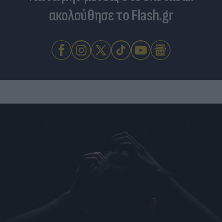
ακολούθησε το Flash.gr