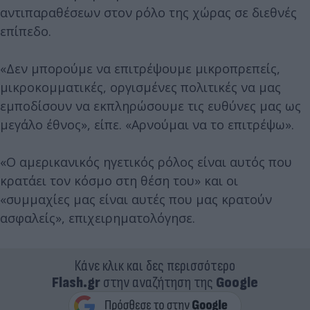
αντιπαραθέσεων στον ρόλο της χώρας σε διεθνές
επίπεδο.
«Δεν μπορούμε να επιτρέψουμε μικροπρεπείς,
μικροκομματικές, οργισμένες πολιτικές να μας
εμποδίσουν να εκπληρώσουμε τις ευθύνες μας ως
μεγάλο έθνος», είπε. «Αρνούμαι να το επιτρέψω».
«Ο αμερικανικός ηγετικός ρόλος είναι αυτός που
κρατάει τον κόσμο στη θέση του» και οι
«συμμαχίες μας είναι αυτές που μας κρατούν
ασφαλείς», επιχειρηματολόγησε.
Κάνε κλικ και δες περισσότερο
Flash.gr
στην αναζήτηση της
Google