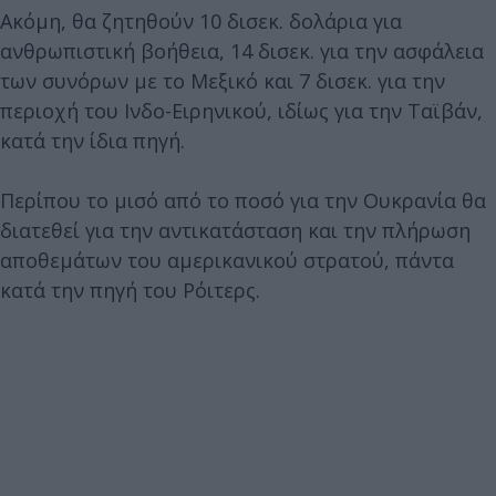
Ακόμη, θα ζητηθούν 10 δισεκ. δολάρια για
ανθρωπιστική βοήθεια, 14 δισεκ. για την ασφάλεια
των συνόρων με το Μεξικό και 7 δισεκ. για την
περιοχή του Ινδο-Ειρηνικού, ιδίως για την Ταϊβάν,
κατά την ίδια πηγή.
Περίπου το μισό από το ποσό για την Ουκρανία θα
διατεθεί για την αντικατάσταση και την πλήρωση
αποθεμάτων του αμερικανικού στρατού, πάντα
κατά την πηγή του Ρόιτερς.