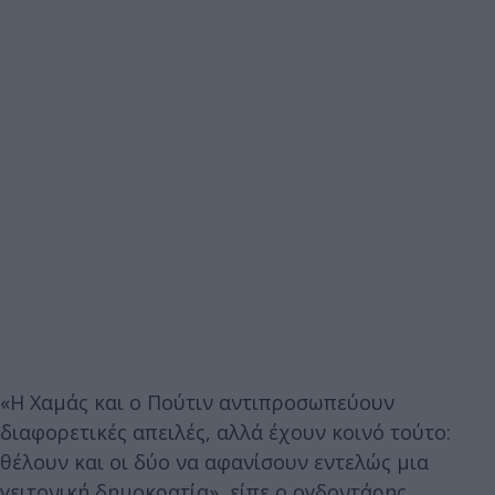
«Η Χαμάς και ο Πούτιν αντιπροσωπεύουν
διαφορετικές απειλές, αλλά έχουν κοινό τούτο:
θέλουν και οι δύο να αφανίσουν εντελώς μια
γειτονική δημοκρατία», είπε ο ογδοντάρης