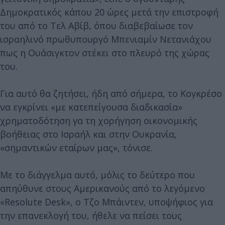
Δημοκρατικός κάπου 20 ώρες μετά την επιστροφή
του από το Τελ Αβίβ, όπου διαβεβαίωσε τον
ισραηλινό πρωθυπουργό Μπενιαμίν Νετανιάχου
πως η Ουάσιγκτον στέκει στο πλευρό της χώρας
του.
Για αυτό θα ζητήσει, ήδη από σήμερα, το Κογκρέσο
να εγκρίνει «με κατεπείγουσα διαδικασία»
χρηματοδότηση γα τη χορήγηση οικονομικής
βοήθειας στο Ισραήλ και στην Ουκρανία,
«σημαντικών εταίρων μας», τόνισε.
Με το διάγγελμα αυτό, μόλις το δεύτερο που
απηύθυνε στους Αμερικανούς από το λεγόμενο
«Resolute Desk», ο Τζο Μπάιντεν, υποψήφιος για
την επανεκλογή του, ήθελε να πείσει τους