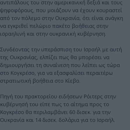
αντιπάλους του στην αμερικανική δεξιά και τους
ψηφοφόρους, που μοιάζουν να έχουν κουραστεί
από τον πόλεμο στην Ουκρανία, ότι είναι ανάγκη
να εγκριθεί πελώριο πακέτο βοήθειας στην
ισραηλινή και στην ουκρανική κυβέρνηση.
Συνδέοντας την υπεράσπιση του Ισραήλ με αυτή
της Ουκρανίας, ελπίζει πως θα μπορέσει να
δημιουργήσει τη συναίνεση που λείπει ως τώρα
στο Κογκρέσο, για να εξασφαλίσει περαιτέρω
στρατιωτική βοήθεια στο Κίεβο.
Πηγή του πρακτορείου ειδήσεων Ρόιτερς στην
κυβέρνησή του είπε πως το αίτημα προς το
Κογκρέσο θα περιλαμβάνει 60 δισεκ. για την
Ουκρανία και 14 δισεκ. δολάρια για το Ισραήλ.