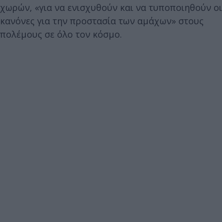
χωρών, «για να ενισχυθούν και να τυποποιηθούν οι
κανόνες για την προστασία των αμάχων» στους
πολέμους σε όλο τον κόσμο.