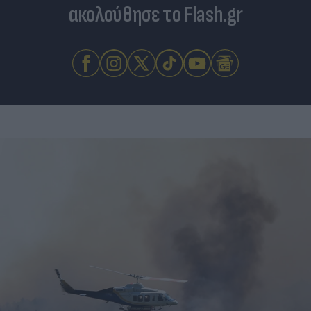
ακολούθησε το Flash.gr