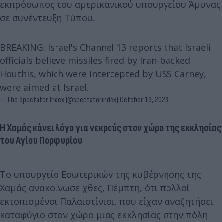
εκπρόσωπος του αμερικανικού υπουργείου Άμυνας
σε συνέντευξη Τύπου.
BREAKING: Israel's Channel 13 reports that Israeli
officials believe missiles fired by Iran-backed
Houthis, which were intercepted by USS Carney,
were aimed at Israel.
— The Spectator Index (@spectatorindex)
October 19, 2023
Η Χαμάς κάνει λόγο για νεκρούς στον χώρο της εκκλησίας
του Αγίου Πορφυρίου
Το υπουργείο Εσωτερικών της κυβέρνησης της
Χαμάς ανακοίνωσε χθες, Πέμπτη, ότι πολλοί
εκτοπισμένοι Παλαιστίνιοι, που είχαν αναζητήσει
καταφύγιο στον χώρο μιας εκκλησίας στην πόλη