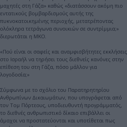
μαχητές στη Γάζα» καθώς «διατάσσουν ακόμη πιο
εντατικούς βομβαρδισμούς αυτής της
πυκνοκατοικημένης περιοχής, μετατρέποντας
ολόκληρα τετράγωνα συνοικιών σε συντρίμμια;»
διερωτάται η ΜΚΟ.
«Πού είναι οι σαφείς και αναμφισβήτητες εκκλήσεις
στο Ισραήλ να τηρήσει τους διεθνείς κανόνες στην
επίθεση του στη Γάζα, πόσο μάλλον για
λογοδοσία;»
Σύμφωνα με το σχόλιο του Παρατηρητηρίου
Ανθρωπίνων Δικαιωμάτων, που υπογράφεται από
τον Τομ Πόρτεους, υποδιευθυντή προγράμματός,
το διεθνές ανθρωπιστικό δίκαιο επιβάλλει οι
άμαχοι να προστατεύονται και υποτίθεται πως