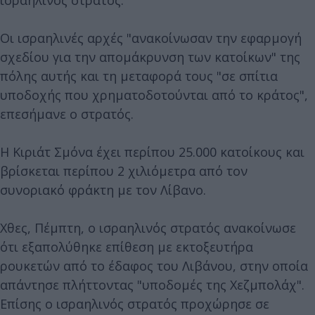
Οι ισραηλινές αρχές "ανακοίνωσαν την εφαρμογή
σχεδίου για την απομάκρυνση των κατοίκων" της
πόλης αυτής και τη μεταφορά τους "σε σπίτια
υποδοχής που χρηματοδοτούνται από το κράτος",
επεσήμανε ο στρατός.
Η Κιριάτ Σμόνα έχει περίπου 25.000 κατοίκους και
βρίσκεται περίπου 2 χιλιόμετρα από τον
συνοριακό φράκτη με τον Λίβανο.
Χθες, Πέμπτη, ο ισραηλινός στρατός ανακοίνωσε
ότι εξαπολύθηκε επίθεση με εκτοξευτήρα
ρουκετών από το έδαφος του Λιβάνου, στην οποία
απάντησε πλήττοντας "υποδομές της Χεζμπολάχ".
Επίσης o ισραηλινός στρατός προχώρησε σε