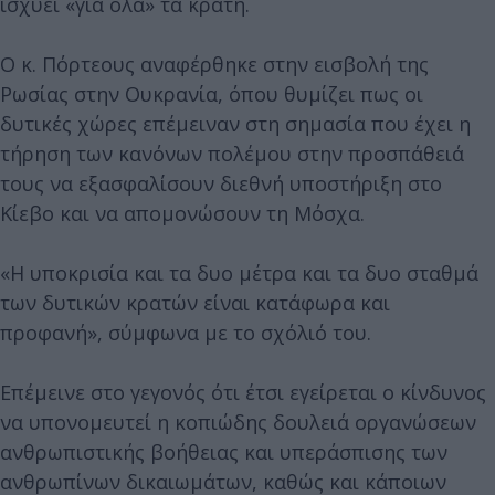
ισχύει «για όλα» τα κράτη.
Ο κ. Πόρτεους αναφέρθηκε στην εισβολή της
Ρωσίας στην Ουκρανία, όπου θυμίζει πως οι
δυτικές χώρες επέμειναν στη σημασία που έχει η
τήρηση των κανόνων πολέμου στην προσπάθειά
τους να εξασφαλίσουν διεθνή υποστήριξη στο
Κίεβο και να απομονώσουν τη Μόσχα.
«Η υποκρισία και τα δυο μέτρα και τα δυο σταθμά
των δυτικών κρατών είναι κατάφωρα και
προφανή», σύμφωνα με το σχόλιό του.
Επέμεινε στο γεγονός ότι έτσι εγείρεται ο κίνδυνος
να υπονομευτεί η κοπιώδης δουλειά οργανώσεων
ανθρωπιστικής βοήθειας και υπεράσπισης των
ανθρωπίνων δικαιωμάτων, καθώς και κάποιων