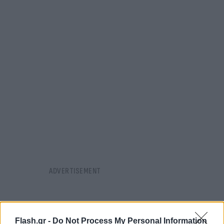
Flash.gr -
Do Not Process My Personal Information