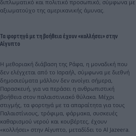
διπλωματικό και πολιτικό προσωπικό, σύμφωνα με
αξιωματούχο της αμερικανικής άμυνας.
Τα φορτηγά με τη βοήθεια έχουν «κολλήσει» στην
Αίγυπτο
Η μεθοριακή διάβαση της Ράφα, η μοναδική που
δεν ελέγχεται από το Ισραήλ, σύμφωνα με διεθνή
δημοσιεύματα μάλλον δεν ανοίγει σήμερα,
Παρασκευή, για να περάσει η ανθρωπιστική
βοήθεια στον παλαιστινιακό θύλακα. Μέχρι
στιγμής, τα φορτηγά με τα απαραίτητα για τους
Παλαιστίνιους, τρόφιμα, φάρμακα, συσκευές
καθαρισμού νερού και κουβέρτες, έχουν
«κολλήσει» στην Αίγυπτο, μεταδίδει το Al Jazeera.