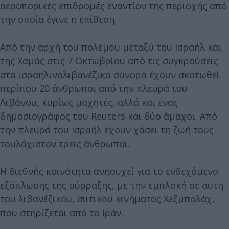
αεροπορικές επιδρομές εναντίον της περιοχής από
την οποία έγινε η επίθεση.
Από την αρχή του πολέμου μεταξύ του Ισραήλ και
της Χαμάς στις 7 Οκτωβρίου από τις συγκρούσεις
στα ισραηλινολιβανέζικα σύνορα έχουν σκοτωθεί
περίπου 20 άνθρωποι από την πλευρά του
Λιβάνου, κυρίως μαχητές, αλλά και ένας
δημοσιογράφος του Reuters και δύο άμαχοι. Από
την πλευρά του Ισραήλ έχουν χάσει τη ζωή τους
τουλάχιστον τρεις άνθρωποι.
Η διεθνής κοινότητα ανησυχεί για το ενδεχόμενο
εξάπλωσης της σύρραξης, με την εμπλοκή σε αυτή
του λιβανέζικου, σιιτικού κινήματος Χεζμπολάχ,
που στηρίζεται από το Ιράν.