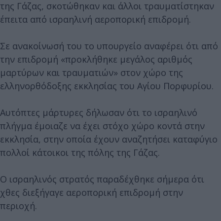
της Γάζας, σκοτώθηκαν και άλλοι τραυματίστηκαν
έπειτα από ισραηλινή αεροπορική επιδρομή.
Σε ανακοίνωσή του το υπουργείο αναφέρει ότι από
την επιδρομή «προκλήθηκε μεγάλος αριθμός
μαρτύρων και τραυματιών» στον χώρο της
ελληνορθόδοξης εκκλησίας του Αγίου Πορφυρίου.
Αυτόπτες μάρτυρες δήλωσαν ότι το ισραηλινό
πλήγμα έμοιαζε να έχει στόχο χώρο κοντά στην
εκκλησία, στην οποία έχουν αναζητήσει καταφύγιο
πολλοί κάτοικοι της πόλης της Γάζας.
Ο ισραηλινός στρατός παραδέχθηκε σήμερα ότι
χθες διεξήγαγε αεροπορική επιδρομή στην
περιοχή.