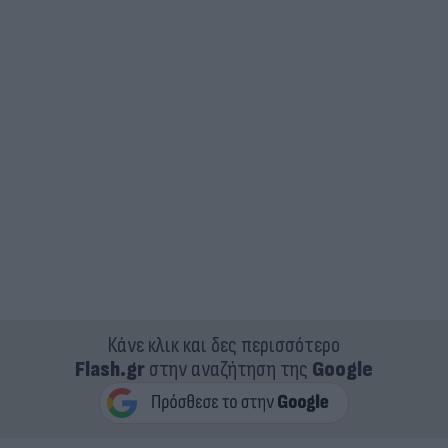
Κάνε κλικ και δες περισσότερο
Flash.gr
στην αναζήτηση της
Google