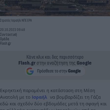
Στρατός Ισραήλ/ ΑΠΕ EPA
20.10.2023 09:48
Συντακτική
Ομάδα
Flash.gr
Κάνε κλικ και δες περισσότερο
Flash.gr
στην αναζήτηση της
Google
Εκρηκτική παραμένει η κατάσταση στη Μέση
Ανατολή με το
Ισραήλ
να βομβαρδίζει τη Γάζα
εδώ και σχεδόν δύο εβδομάδες μετά τη σφαγή και