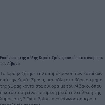
Εκκένωση της πόλης Κιριάτ Σμόνα, κοντά στα σύνορα με
τον Λίβανο
Το Ισραήλ ζήτησε την απομάκρυνση των κατοίκων
από την Κιριάτ Σμόνα, μια πόλη στο βόρειο τμήμα
της χώρας κοντά στα σύνορα με τον Λίβανο, όπου
η κατάσταση είναι τεταμένη μετά την επίθεση της
Χαμάς στις 7 Οκτωβρίου, ανακοίνωσε σήμερα ο
ισραηλινός στρατός.