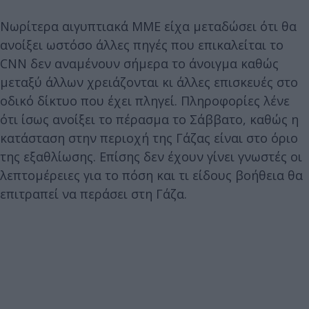
Νωρίτερα αιγυπτιακά ΜΜΕ είχα μεταδώσει ότι θα
ανοίξει ωστόσο άλλες πηγές που επικαλείται το
CNN δεν αναμένουν σήμερα το άνοιγμα καθώς
μεταξύ άλλων χρειάζονται κι άλλες επισκευές στο
οδικό δίκτυο που έχει πληγεί. Πληροφορίες λένε
ότι ίσως ανοίξει το πέρασμα το Σάββατο, καθώς η
κατάσταση στην περιοχή της Γάζας είναι στο όριο
της εξαθλίωσης. Επίσης δεν έχουν γίνει γνωστές οι
λεπτομέρειες για το πόση και τι είδους βοήθεια θα
επιτραπεί να περάσει στη Γάζα.