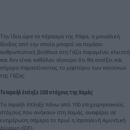
Την ίδια ώρα το πέρασμα της Ράφα, η μοναδική
δίοδος από την οποία μπορεί να περάσει
ανθρωπιστική βοήθεια στη Γάζα παραμένει κλειστή
και δεν είναι καθόλου σίγουρο ότι θα ανοίξει και
σήμερα παρατείνοντας το μαρτύριο των κατοίκων
της Γάζας.
Το Ισραήλ έπληξε 100 στόχους της Χαμάς
Το Ισραήλ έπληξε πάνω από 100 επιχειρησιακούς
στόχους που ανήκουν στη Χαμάς, αναφέρει σε
ενημέρωση σήμερα το πρωί η Ισραηλινή Αμυντική
Δύναμη (IDF).