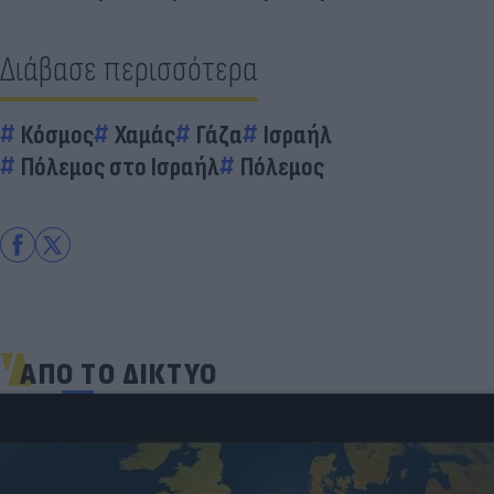
Διάβασε περισσότερα
Κόσμος
Χαμάς
Γάζα
Ισραήλ
Πόλεμος στο Ισραήλ
Πόλεμος
ΑΠΟ ΤΟ ΔΙΚΤΥΟ