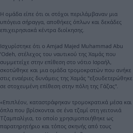
Η ομάδα είπε ότι οι στόχοι περιλάμβαναν μια
υπόγεια σήραγγα, αποθήκες όπλων και δεκάδες
επιχειρησιακά κέντρα διοίκησης.
Ισχυρίστηκε ότι ο Amjad Majed Muhammad Abu
'Odeh, στέλεχος του ναυτικού της Χαμάς που
συμμετείχε στην επίθεση στο νότιο Ισραήλ,
σκοτώθηκε και μια ομάδα τρομοκρατών που ανήκε
στις εναέριες δυνάμεις της Χαμάς "εξουδετερώθηκε
σε στοχευμένη επίθεση στην πόλη της Γάζας".
«Επιπλέον, καταστράφηκαν τρομοκρατικά μέσα και
όπλα που βρίσκονται σε ένα τζαμί στη γειτονιά
Τζαμπαλίγια, το οποίο χρησιμοποιήθηκε ως
παρατηρητήριο και τόπος σκηνής από τους