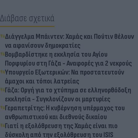
Διάβασε σχετικά
Διάγγελμα Μπάιντεν: Χαμάς και Πούτιν θέλουν
να αφανίσουν δημοκρατίες
Βομβαρδίστηκε η εκκλησία του Αγίου
Πορφυρίου στη Γάζα - Αναφορές για 2 νεκρούς
Υπουργείο Εξωτερικών: Να προστατευτούν
άμαχοι και τόποι λατρείας
Γάζα: Οργή για το χτύπημα σε ελληνορθόδοξη
εκκλησία - Συγκλονίζουν οι μαρτυρίες
Γεραπετρίτης: Η κυβέρνηση υπέρμαχος του
ανθρωπιστικού και διεθνούς δικαίου
Γιατί η εξολόθρευση της Χαμάς είναι πιο
δύσκολη από την εξολόθρευση του ISIS