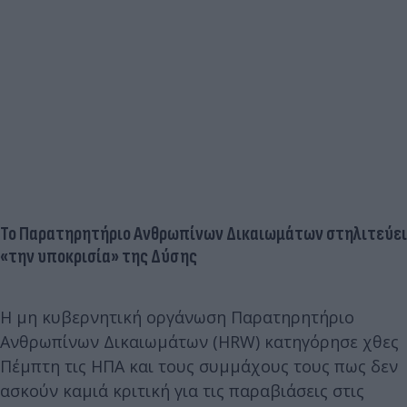
Το Παρατηρητήριο Ανθρωπίνων Δικαιωμάτων στηλιτεύει
«την υποκρισία» της Δύσης
Η μη κυβερνητική οργάνωση Παρατηρητήριο
Ανθρωπίνων Δικαιωμάτων (HRW) κατηγόρησε χθες
Πέμπτη τις ΗΠΑ και τους συμμάχους τους πως δεν
ασκούν καμιά κριτική για τις παραβιάσεις στις