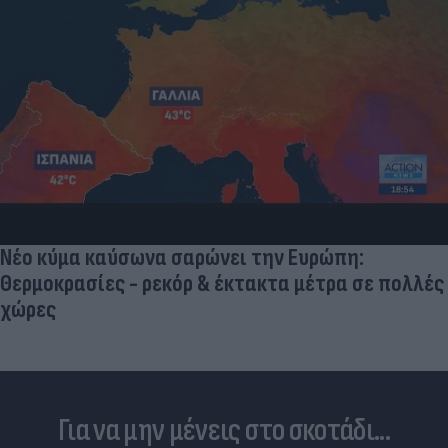
Νέο κύμα καύσωνα σαρώνει την Ευρώπη:
Θερμοκρασίες - ρεκόρ & έκτακτα μέτρα σε πολλές
χώρες
Για να μην μένεις στο σκοτάδι...