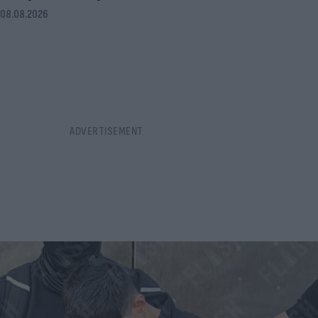
08.08.2026