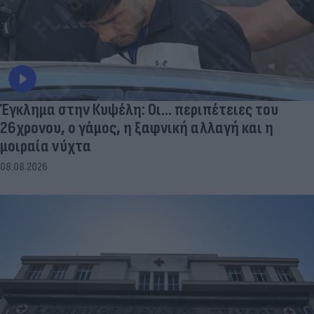
Έγκλημα στην Κυψέλη: Οι... περιπέτειες του
26χρονου, ο γάμος, η ξαφνική αλλαγή και η
μοιραία νύχτα
08.08.2026