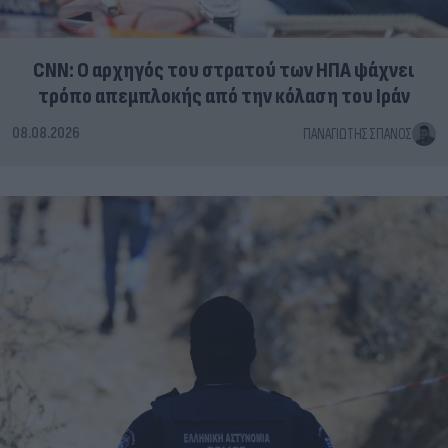
CNN: Ο αρχηγός του στρατού των ΗΠΑ ψάχνει
τρόπο απεμπλοκής από την κόλαση του Ιράν
08.08.2026
ΠΑΝΑΓΙΏΤΗΣ ΣΠΑΝΌΣ