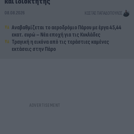
και ιδιοκτήτης
08.08.2026
ΚΏΣΤΑΣ ΠΑΠΑΔΌΠΟΥΛΟΣ
Αναβαθμίζεται το αεροδρόμιο Πάρου με έργα 45,44
εκατ. ευρώ – Νέα εποχή για τις Κυκλάδες
Τραγική η εικόνα από τις τεράστιες καμένες
εκτάσεις στην Πάρο