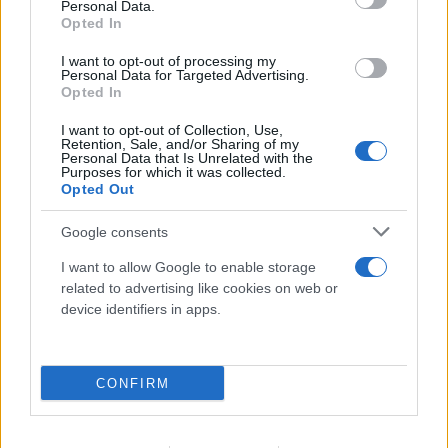
Personal Data.
08.08.2026
ΧΡΙΣΤΌΔΟΥΛΟΣ ΣΚΟΎΝΤΑΣ
Opted In
I want to opt-out of processing my
Personal Data for Targeted Advertising.
Opted In
I want to opt-out of Collection, Use,
Retention, Sale, and/or Sharing of my
Personal Data that Is Unrelated with the
Purposes for which it was collected.
Opted Out
Google consents
I want to allow Google to enable storage
related to advertising like cookies on web or
device identifiers in apps.
CONFIRM