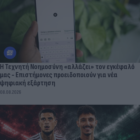
Η Τεχνητή Νοημοσύνη «αλλάζει» τον εγκέφαλό
μας - Eπιστήμονες προειδοποιούν για νέα
ψηφιακή εξάρτηση
08.08.2026