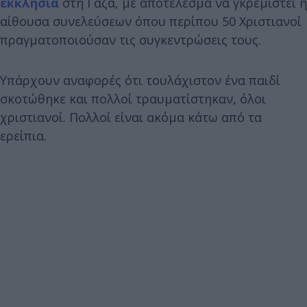
εκκλησία
στη Γάζα, με αποτέλεσμα να γκρεμιστεί η
αίθουσα συνελεύσεων όπου περίπου 50 Χριστιανοί
πραγματοποιούσαν τις συγκεντρώσεις τους.
Υπάρχουν αναφορές ότι τουλάχιστον ένα παιδί
σκοτώθηκε και πολλοί τραυματίστηκαν, όλοι
χριστιανοί. Πολλοί είναι ακόμα κάτω από τα
ερείπια.