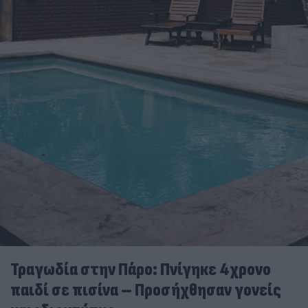
Τραγωδία στην Πάρο: Πνίγηκε 4χρονο
παιδί σε πισίνα – Προσήχθησαν γονείς