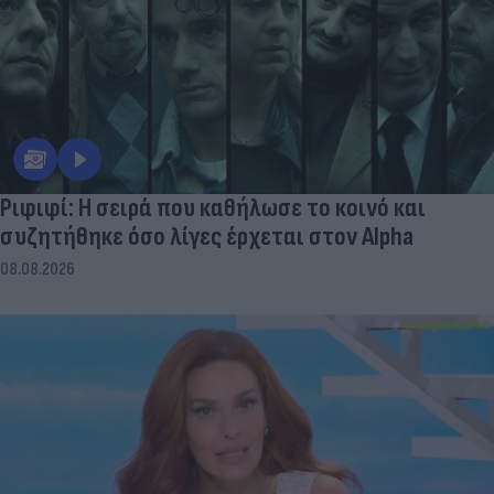
Ριφιφί: Η σειρά που καθήλωσε το κοινό και
συζητήθηκε όσο λίγες έρχεται στον Alpha
08.08.2026