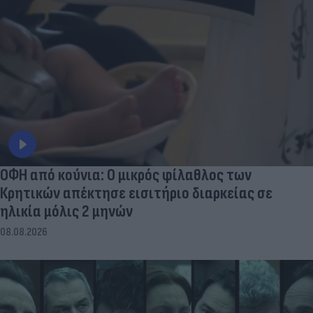
ΟΦΗ από κούνια: Ο μικρός φίλαθλος των
Κρητικών απέκτησε εισιτήριο διαρκείας σε
ηλικία μόλις 2 μηνών
08.08.2026