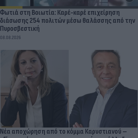
Φωτιά στη Βοιωτία: Καρέ-καρέ επιχείρηση
διάσωσης 254 πολιτών μέσω θαλάσσης από την
Πυροσβεστική
08.08.2026
Νέα αποχώρηση από το κόμμα Καρυστιανού –