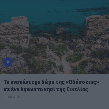
To αναπάντεχο δώρο της «Οδύσσειας»
σε ένα άγνωστο νησί της Σικελίας
08.08.2026