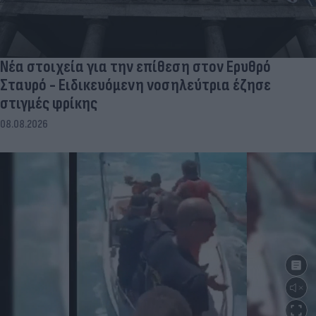
Νέα στοιχεία για την επίθεση στον Ερυθρό
Σταυρό - Ειδικευόμενη νοσηλεύτρια έζησε
στιγμές φρίκης
08.08.2026