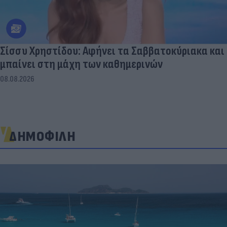
Σίσσυ Χρηστίδου: Αφήνει τα Σαββατοκύριακα και
μπαίνει στη μάχη των καθημερινών
08.08.2026
ΔΗΜΟΦΙΛΗ