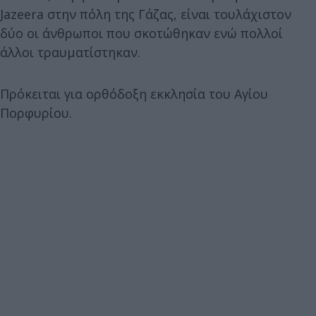
Jazeera στην πόλη της Γάζας, είναι τουλάχιστον
δύο οι άνθρωποι που σκοτώθηκαν ενώ πολλοί
άλλοι τραυματίστηκαν.
Πρόκειται για ορθόδοξη εκκλησία του Αγίου
Πορφυρίου.