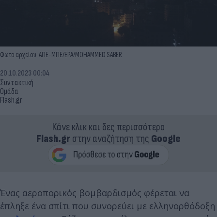
Φωτο αρχείου: ΑΠΕ-ΜΠΕ/EPA/MOHAMMED SABER
20.10.2023 00:04
Συντακτική
Ομάδα
Flash.gr
Κάνε κλικ και δες περισσότερο
Flash.gr
στην αναζήτηση της
Google
Ένας αεροπορικός βομβαρδισμός φέρεται να
έπληξε ένα σπίτι που συνορεύει με ελληνορθόδοξη