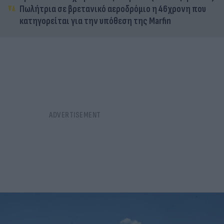
Πωλήτρια σε βρετανικό αεροδρόμιο η 46χρονη που
κατηγορείται για την υπόθεση της Marfin