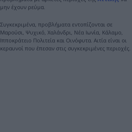
μην έχουν ρεύμα.
Συγκεκριμένα, προβλήματα εντοπίζονται σε
Μαρούσι, Ψυχικό, Χαλάνδρι, Νέα Ιωνία, Κάλαμο,
Ιπποκράτειο Πολιτεία και Οινόφυτα. Αιτία είναι οι
κεραυνοί που έπεσαν στις συγκεκριμένες περιοχές.