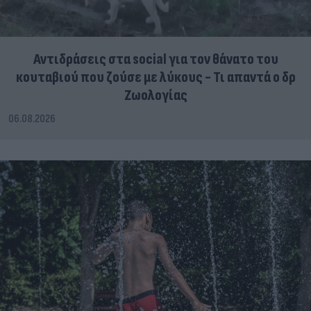
Αντιδράσεις στα social για τον θάνατο του
κουταβιού που ζούσε με λύκους - Τι απαντά ο δρ
Ζωολογίας
06.08.2026