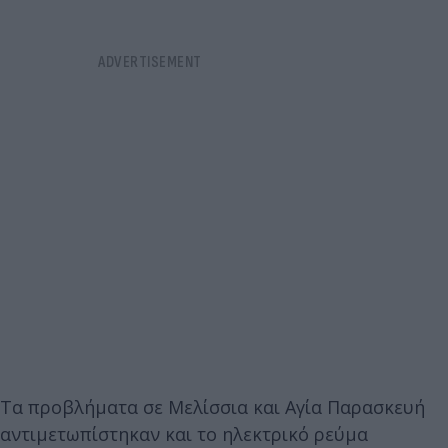
Τα προβλήματα σε Μελίσσια και Αγία Παρασκευή
αντιμετωπίστηκαν και το ηλεκτρικό ρεύμα