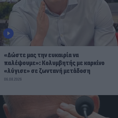
«Δώστε μας την ευκαιρία να
παλέψουμε»: Κολυμβητής με καρκίνο
«λύγισε» σε ζωντανή μετάδοση
06.08.2026