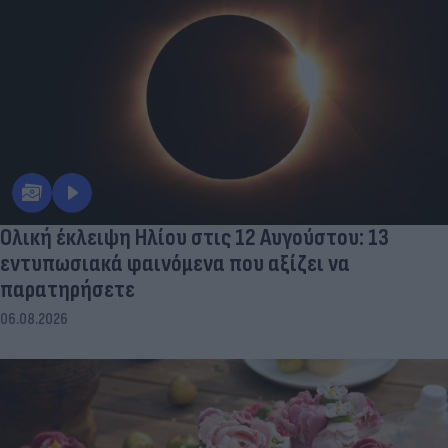
Ολική έκλειψη Ηλίου στις 12 Αυγούστου: 13
εντυπωσιακά φαινόμενα που αξίζει να
παρατηρήσετε
06.08.2026