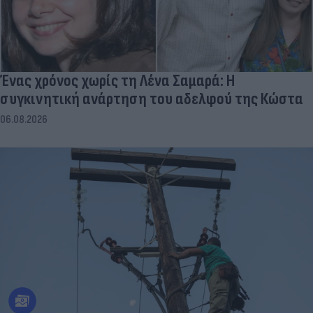
Ένας χρόνος χωρίς τη Λένα Σαμαρά: Η
συγκινητική ανάρτηση του αδελφού της Κώστα
06.08.2026