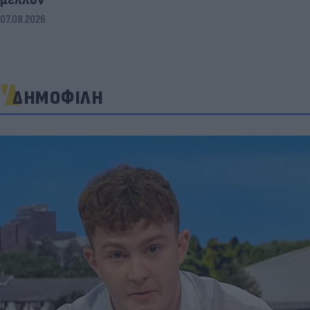
07.08.2026
ΔΗΜΟΦΙΛΗ