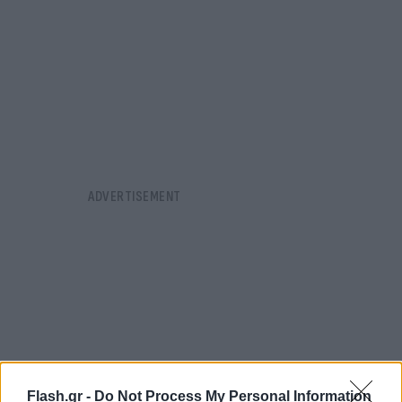
Flash.gr -
Do Not Process My Personal Information