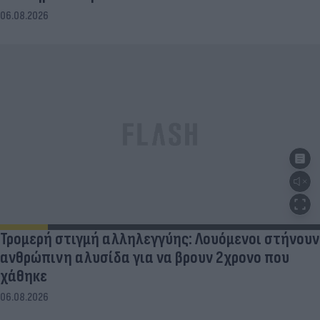
06.08.2026
Τρομερή στιγμή αλληλεγγύης: Λουόμενοι στήνουν
ανθρώπινη αλυσίδα για να βρουν 2χρονο που
χάθηκε
06.08.2026