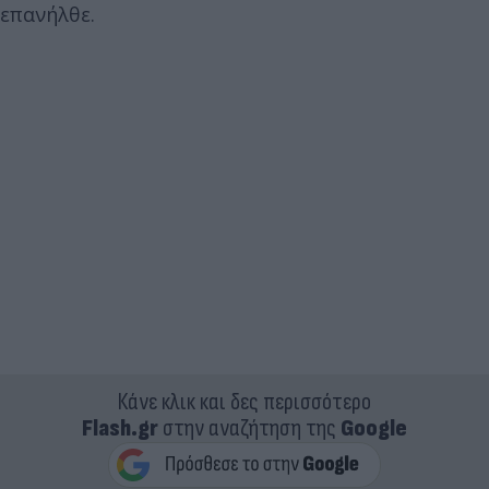
επανήλθε.
Κάνε κλικ και δες περισσότερο
Flash.gr
στην αναζήτηση της
Google