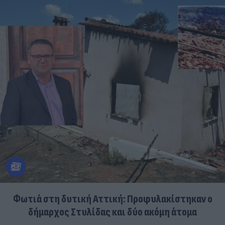
Φωτιά στη δυτική Αττική: Προφυλακίστηκαν ο
δήμαρχος Στυλίδας και δύο ακόμη άτομα