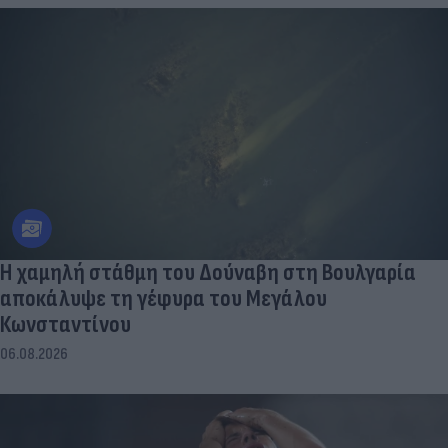
Η χαμηλή στάθμη του Δούναβη στη Βουλγαρία
αποκάλυψε τη γέφυρα του Μεγάλου
Κωνσταντίνου
06.08.2026