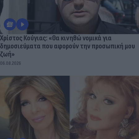
Χρίστος Κούγιας: «Θα κινηθώ νομικά για
δημοσιεύματα που αφορούν την προσωπική μου
ζωή»
06.08.2026