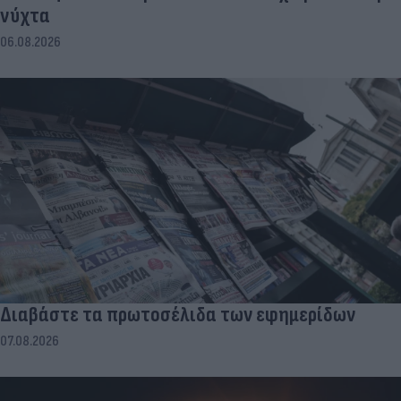
νύχτα
06.08.2026
Διαβάστε τα πρωτοσέλιδα των εφημερίδων
07.08.2026