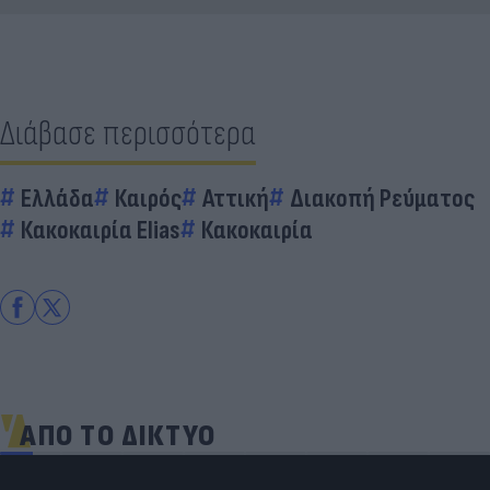
Διάβασε περισσότερα
Ελλάδα
Καιρός
Αττική
Διακοπή Ρεύματος
Κακοκαιρία Elias
Κακοκαιρία
ΑΠΟ ΤΟ ΔΙΚΤΥΟ