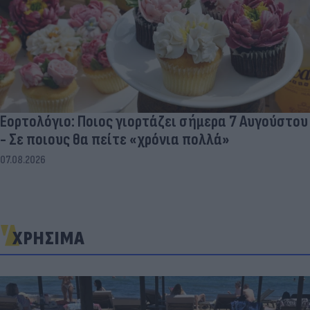
Εορτολόγιο: Ποιος γιορτάζει σήμερα 7 Αυγούστου
- Σε ποιους θα πείτε «χρόνια πολλά»
07.08.2026
ΧΡΗΣΙΜΑ