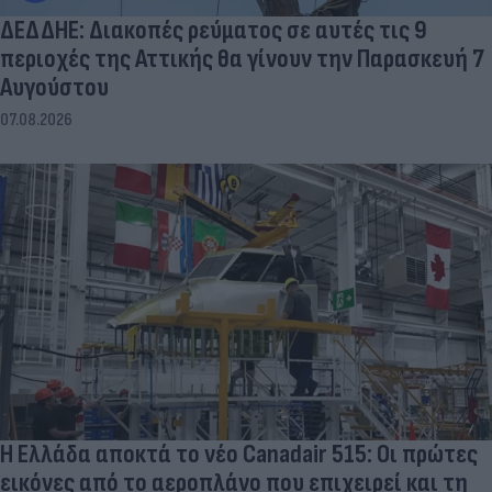
ΔΕΔΔΗΕ: Διακοπές ρεύματος σε αυτές τις 9
περιοχές της Αττικής θα γίνουν την Παρασκευή 7
Αυγούστου
07.08.2026
Η Ελλάδα αποκτά το νέο Canadair 515: Οι πρώτες
εικόνες από το αεροπλάνο που επιχειρεί και τη