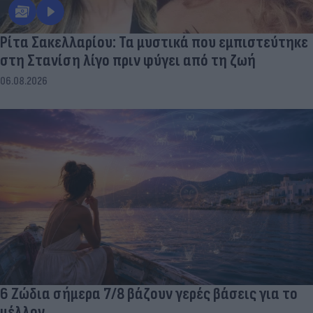
Ρίτα Σακελλαρίου: Τα μυστικά που εμπιστεύτηκε
στη Στανίση λίγο πριν φύγει από τη ζωή
06.08.2026
6 Ζώδια σήμερα 7/8 βάζουν γερές βάσεις για το
μέλλον