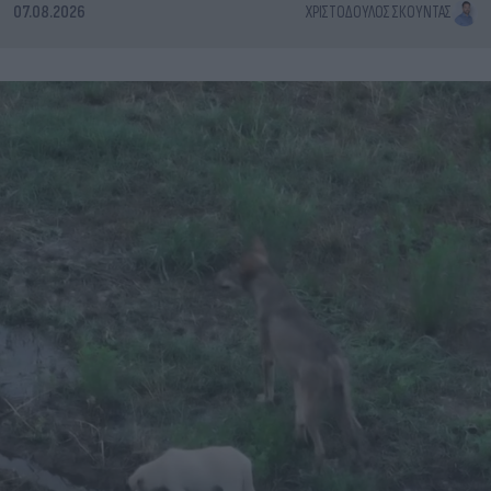
07.08.2026
ΧΡΙΣΤΌΔΟΥΛΟΣ ΣΚΟΎΝΤΑΣ