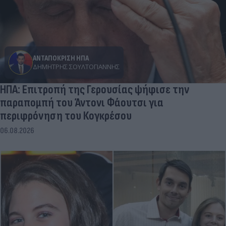
ΑΝΤΑΠΟΚΡΙΣΗ ΗΠΑ
ΔΗΜΉΤΡΗΣ ΣΟΥΛΤΟΓΙΆΝΝΗΣ
ΗΠΑ: Επιτροπή της Γερουσίας ψήφισε την
παραπομπή του Άντονι Φάουτσι για
περιφρόνηση του Κογκρέσου
06.08.2026