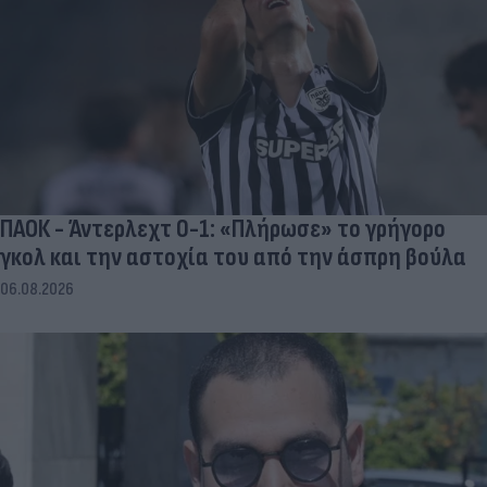
ΠΑΟΚ - Άντερλεχτ 0-1: «Πλήρωσε» το γρήγορο
γκολ και την αστοχία του από την άσπρη βούλα
06.08.2026