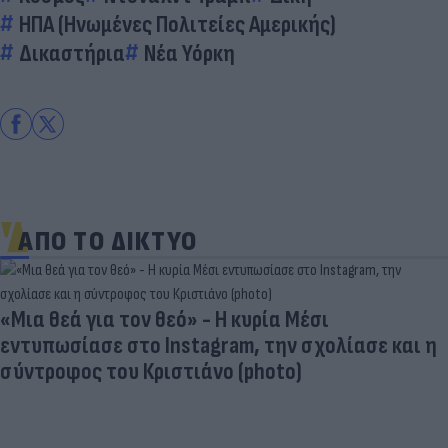
ΗΠΑ (Ηνωμένες Πολιτείες Αμερικής)
Δικαστήρια
Νέα Υόρκη
ΑΠΟ ΤΟ ΔΙΚΤΥΟ
«Μια θεά για τον θεό» - Η κυρία Μέσι
εντυπωσίασε στο Instagram, την σχολίασε και η
σύντροφος του Κριστιάνο (photo)