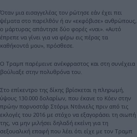
Όταν μια εισαγγελέας τον ρώτησε εάν έχει πει
ψέματα στο παρελθόν ή αν «εκφόβισε» ανθρώπους,
ο μάρτυρας απάντησε δύο φορές «ναι». «Αυτό
έπρεπε να γίνει για να φέρω εις πέρας τα
καθήκοντά μου», πρόσθεσε.
Ο Τραμπ παρέμεινε ανέκφραστος και στη συνέχεια
βούλιαξε στην πολυθρόνα του.
Στο επίκεντρο της δίκης βρίσκεται η πληρωμή,
ύψους 130.000 δολαρίων, που έκανε το Κόεν στην
πρώην πορνοστάρ Στόρμι Ντάνιελς πριν από τις
εκλογές του 2016 με στόχο να εξαγοράσει τη σιωπή
της, να μην μιλήσει δηλαδή εκείνη για τη
σεξουαλική επαφή που λέει ότι είχε με τον Τραμπ