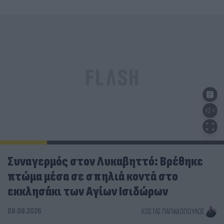
Συναγερμός στον Λυκαβηττό: Βρέθηκε
πτώμα μέσα σε σπηλιά κοντά στο
εκκλησάκι των Αγίων Ισιδώρων
08.08.2026
ΚΏΣΤΑΣ ΠΑΠΑΔΌΠΟΥΛΟΣ