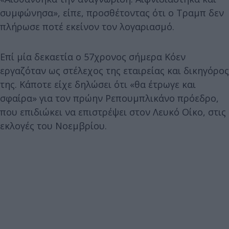
συμφώνησα», είπε, προσθέτοντας ότι ο Τραμπ δεν
πλήρωσε ποτέ εκείνον τον λογαριασμό.
Επί μία δεκαετία ο 57χρονος σήμερα Κόεν
εργαζόταν ως στέλεχος της εταιρείας και δικηγόρος
της. Κάποτε είχε δηλώσει ότι «θα έτρωγε και
σφαίρα» για τον πρώην Ρεπουμπλικάνο πρόεδρο,
που επιδιώκει να επιστρέψει στον Λευκό Οίκο, στις
εκλογές του Νοεμβρίου.