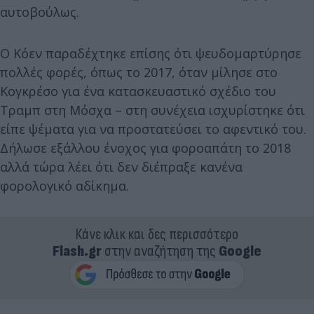
αυτοβούλως.
Ο Κόεν παραδέχτηκε επίσης ότι ψευδομαρτύρησε
πολλές φορές, όπως το 2017, όταν μίλησε στο
Κογκρέσο για ένα κατασκευαστικό σχέδιο του
Τραμπ στη Μόσχα – στη συνέχεια ισχυρίστηκε ότι
είπε ψέματα για να προστατεύσει το αφεντικό του.
Δήλωσε εξάλλου ένοχος για φοροαπάτη το 2018
αλλά τώρα λέει ότι δεν διέπραξε κανένα
φορολογικό αδίκημα.
Κάνε κλικ και δες περισσότερο
Flash.gr
στην αναζήτηση της
Google