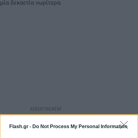
μία δεκαετία νωρίτερα.
Flash.gr -
Do Not Process My Personal Information