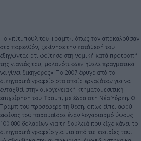
Το «πίτμπουλ του Τραμπ», όπως τον αποκαλούσαν
στο παρελθόν, ξεκίνησε την κατάθεσή του
εξηγώντας ότι φοίτησε στη νομική κατά προτροπή
της γιαγιάς του, μολονότι «δεν ήθελε πραγματικά
να γίνει δικηγόρος». Το 2007 έφυγε από το
δικηγορικό γραφείο στο οποίο εργαζόταν για να
ενταχθεί στην οικογενειακή κτηματομεσιτική
επιχείρηση του Τραμπ, με έδρα στη Νέα Υόρκη. Ο
Τραμπ του προσέφερε τη θέση, όπως είπε, αφού
εκείνος του παρουσίασε έναν λογαριασμό ύψους
100.000 δολαρίων για τη δουλειά που είχε κάνει το
δικηγορικό γραφείο για μια από τις εταιρίες του.
«Αισθάνθηκα την αναγνώριση. Αιφνιδιάστηκα και