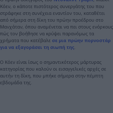
Κόεν, ο κάποτε πιστότερος συνεργάτης του που
στράφηκε στη συνέχεια εναντίον του, καταθέτει
από σήμερα στη δίκη του πρώην προέδρου στο
Μανχάταν, όπου αναμένεται να πει στους ενόρκους
πώς τον βοήθησε να κρύψει παρανόμως τα
χρήματα που κατέβαλε
σε μια πρώην πορνοστάρ
για να εξαγοράσει τη σιωπή της
.
Ο Κόεν είναι ίσως ο σημαντικότερος μάρτυρας
κατηγορίας που καλούν οι εισαγγελικές αρχές σε
αυτήν τη δίκη, που μπήκε σήμερα στην πέμπτη
εβδομάδα της.